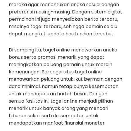
mereka agar menentukan angka sesuai dengan
preferensi masing-masing. Dengan sistem digital,
permainan ini juga menyediakan berita terbaru,
misalnya togel terbaru, sehingga pemain selalu
dapat mengikuti update hasil undian tersebut.
Di samping itu, togel online menawarkan aneka
bonus serta promosi menarik yang dapat
meningkatkan peluang pemain untuk meraih
kemenangan. Berbagai situs togel online
menawarkan peluang untuk ikut bermain dengan
dana minimal, namun tetap punya kesempatan
untuk mendapatkan hadiah besar. Dengan
semua fasilitas ini, togel online menjadi pilihan
menarik untuk banyak orang yang mencari
hiburan sekali serta kesempatan untuk
mendapatkan manfaat finansial moneter.