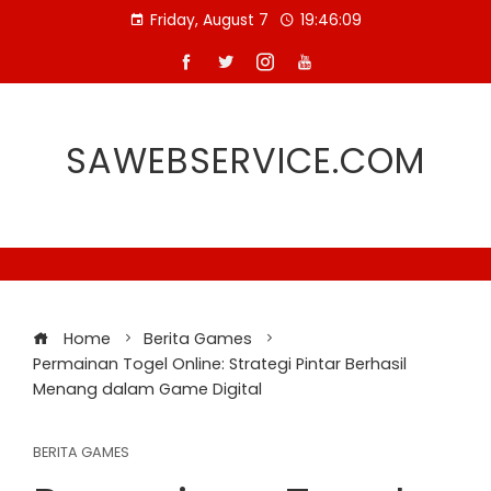
Skip
Friday, August 7
19:46:09
to
content
SAWEBSERVICE.COM
Home
Berita Games
Permainan Togel Online: Strategi Pintar Berhasil
Menang dalam Game Digital
BERITA GAMES