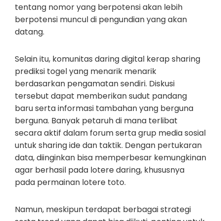
tentang nomor yang berpotensi akan lebih
berpotensi muncul di pengundian yang akan
datang.
Selain itu, komunitas daring digital kerap sharing
prediksi togel yang menarik menarik
berdasarkan pengamatan sendiri. Diskusi
tersebut dapat memberikan sudut pandang
baru serta informasi tambahan yang berguna
berguna. Banyak petaruh di mana terlibat
secara aktif dalam forum serta grup media sosial
untuk sharing ide dan taktik. Dengan pertukaran
data, diinginkan bisa memperbesar kemungkinan
agar berhasil pada lotere daring, khususnya
pada permainan lotere toto.
Namun, meskipun terdapat berbagai strategi