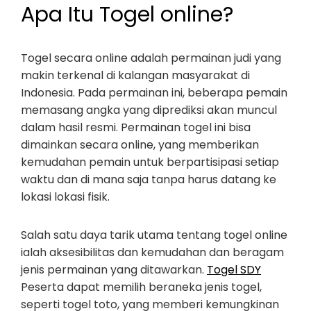
Apa Itu Togel online?
Togel secara online adalah permainan judi yang
makin terkenal di kalangan masyarakat di
Indonesia. Pada permainan ini, beberapa pemain
memasang angka yang diprediksi akan muncul
dalam hasil resmi. Permainan togel ini bisa
dimainkan secara online, yang memberikan
kemudahan pemain untuk berpartisipasi setiap
waktu dan di mana saja tanpa harus datang ke
lokasi lokasi fisik.
Salah satu daya tarik utama tentang togel online
ialah aksesibilitas dan kemudahan dan beragam
jenis permainan yang ditawarkan.
Togel SDY
Peserta dapat memilih beraneka jenis togel,
seperti togel toto, yang memberi kemungkinan