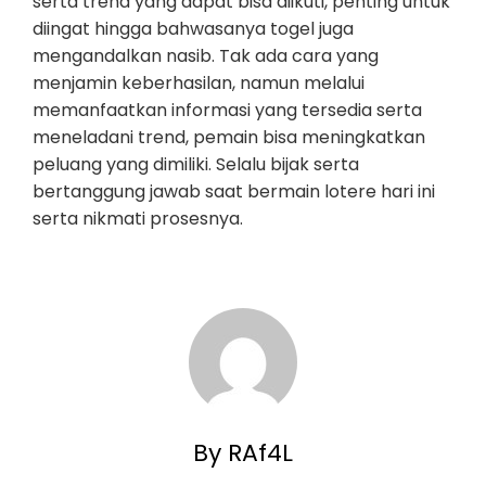
serta trend yang dapat bisa diikuti, penting untuk
diingat hingga bahwasanya togel juga
mengandalkan nasib. Tak ada cara yang
menjamin keberhasilan, namun melalui
memanfaatkan informasi yang tersedia serta
meneladani trend, pemain bisa meningkatkan
peluang yang dimiliki. Selalu bijak serta
bertanggung jawab saat bermain lotere hari ini
serta nikmati prosesnya.
By RAf4L