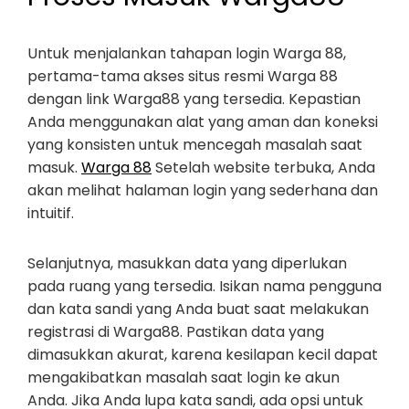
Untuk menjalankan tahapan login Warga 88,
pertama-tama akses situs resmi Warga 88
dengan link Warga88 yang tersedia. Kepastian
Anda menggunakan alat yang aman dan koneksi
yang konsisten untuk mencegah masalah saat
masuk.
Warga 88
Setelah website terbuka, Anda
akan melihat halaman login yang sederhana dan
intuitif.
Selanjutnya, masukkan data yang diperlukan
pada ruang yang tersedia. Isikan nama pengguna
dan kata sandi yang Anda buat saat melakukan
registrasi di Warga88. Pastikan data yang
dimasukkan akurat, karena kesilapan kecil dapat
mengakibatkan masalah saat login ke akun
Anda. Jika Anda lupa kata sandi, ada opsi untuk