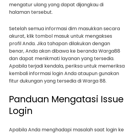
mengatur ulang yang dapat dijangkau di
halaman tersebut.
Setelah semua informasi dim masukkan secara
akurat, klik tombol masuk untuk mengakses
profil Anda. Jika tahapan dilakukan dengan
benar, Anda akan dibawa ke beranda Warga88
dan dapat menikmati layanan yang tersedia.
Apabila terjadi kendala, periksa untuk memeriksa
kembali informasi login Anda ataupun gunakan
fitur dukungan yang tersedia di Warga 88.
Panduan Mengatasi Issue
Login
Apabila Anda menghadapi masalah saat login ke