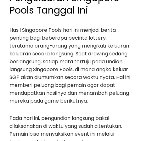
Pools Tanggal Ini
Hasil Singapore Pools hari ini menjadi berita
penting bagi beberapa pecinta lottery,
terutama orang-orang yang mengikuti keluaran
keluaran secara langsung. Saat drawing sedang
berlangsung, setiap mata tertuju pada undian
langsung Singapore Pools, di mana angka keluar
SGP akan diumumkan secara waktu nyata. Hal ini
memberi peluang bagi pemain agar dapat
mendapatkan hasilnya dan menambah peluang
mereka pada game berikutnya.
Pada hari ini, pengundian langsung bakal
dilaksanakan di waktu yang sudah ditentukan.
Pemain bisa menyaksikan event ini melalui