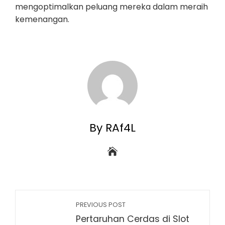
mengoptimalkan peluang mereka dalam meraih
kemenangan.
By RAf4L
PREVIOUS POST
Pertaruhan Cerdas di Slot