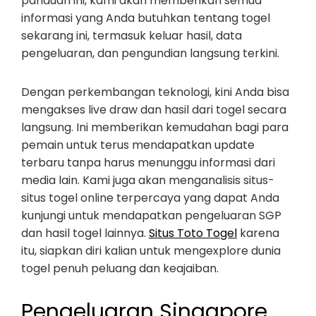
panduan ini, kami akan memberikan semua
informasi yang Anda butuhkan tentang togel
sekarang ini, termasuk keluar hasil, data
pengeluaran, dan pengundian langsung terkini.
Dengan perkembangan teknologi, kini Anda bisa
mengakses live draw dan hasil dari togel secara
langsung. Ini memberikan kemudahan bagi para
pemain untuk terus mendapatkan update
terbaru tanpa harus menunggu informasi dari
media lain. Kami juga akan menganalisis situs-
situs togel online terpercaya yang dapat Anda
kunjungi untuk mendapatkan pengeluaran SGP
dan hasil togel lainnya.
Situs Toto Togel
karena
itu, siapkan diri kalian untuk mengexplore dunia
togel penuh peluang dan keajaiban.
Pengeluaran Singapore