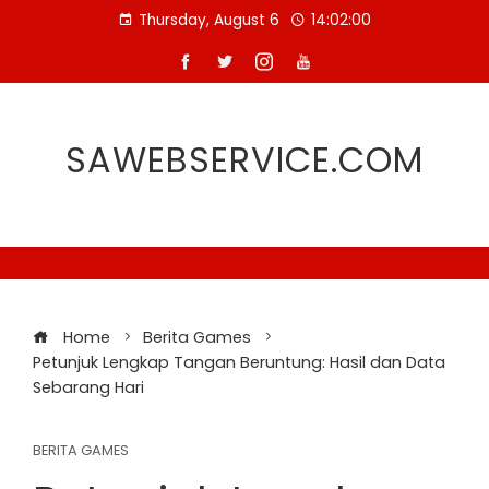
Skip
Thursday, August 6
14:02:00
to
content
SAWEBSERVICE.COM
Home
Berita Games
Petunjuk Lengkap Tangan Beruntung: Hasil dan Data
Sebarang Hari
BERITA GAMES