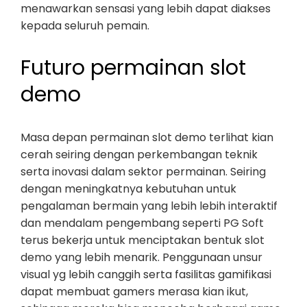
menawarkan sensasi yang lebih dapat diakses
kepada seluruh pemain.
Futuro permainan slot
demo
Masa depan permainan slot demo terlihat kian
cerah seiring dengan perkembangan teknik
serta inovasi dalam sektor permainan. Seiring
dengan meningkatnya kebutuhan untuk
pengalaman bermain yang lebih lebih interaktif
dan mendalam pengembang seperti PG Soft
terus bekerja untuk menciptakan bentuk slot
demo yang lebih menarik. Penggunaan unsur
visual yg lebih canggih serta fasilitas gamifikasi
dapat membuat gamers merasa kian ikut,