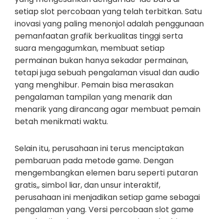
setiap slot percobaan yang telah terbitkan. Satu
inovasi yang paling menonjol adalah penggunaan
pemanfaatan grafik berkualitas tinggi serta
suara mengagumkan, membuat setiap
permainan bukan hanya sekadar permainan,
tetapi juga sebuah pengalaman visual dan audio
yang menghibur. Pemain bisa merasakan
pengalaman tampilan yang menarik dan
menarik yang dirancang agar membuat pemain
betah menikmati waktu.
Selain itu, perusahaan ini terus menciptakan
pembaruan pada metode game. Dengan
mengembangkan elemen baru seperti putaran
gratis,, simbol liar, dan unsur interaktif,
perusahaan ini menjadikan setiap game sebagai
pengalaman yang. Versi percobaan slot game