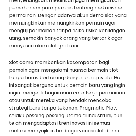
menyenangkan, melainkan juga meningkatkan
pemahaman para pemain tentang mekanisme
permainan. Dengan adanya akun demo slot yang
memungkinkan memungkinkan pemain agar
menguji permainan tanpa risiko risiko kehilangan
uang, semakin banyak orang yang tertarik agar
menyusuri alam slot gratis ini.
Slot demo memberikan kesempatan bagi
pemain agar mengalami nuansa bermain slot
tanpa harus bertarung dengan uang nyata. Hal
ini sangat berguna untuk pemain baru yang ingin
ingin mengerti bagaimana cara kerja permainan
atau untuk mereka yang hendak mencoba
strategi baru tanpa tekanan. Pragmatic Play,
selaku pesaing pesaing utama di industri ini, pun
telah mengadaptasi tren inovasi ini semua
melalui menyajikan berbagai variasi slot demo