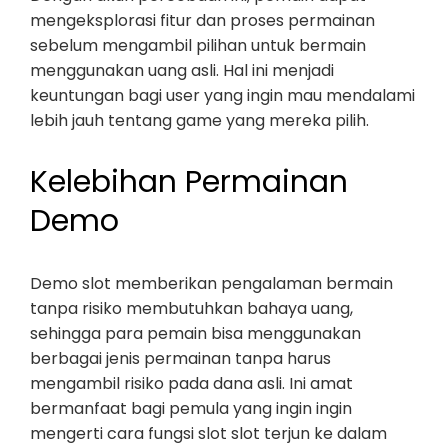
mengeksplorasi fitur dan proses permainan
sebelum mengambil pilihan untuk bermain
menggunakan uang asli. Hal ini menjadi
keuntungan bagi user yang ingin mau mendalami
lebih jauh tentang game yang mereka pilih.
Kelebihan Permainan
Demo
Demo slot memberikan pengalaman bermain
tanpa risiko membutuhkan bahaya uang,
sehingga para pemain bisa menggunakan
berbagai jenis permainan tanpa harus
mengambil risiko pada dana asli. Ini amat
bermanfaat bagi pemula yang ingin ingin
mengerti cara fungsi slot slot terjun ke dalam