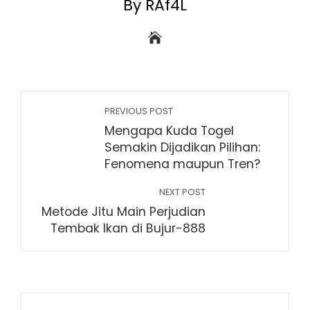
By RAf4L
PREVIOUS POST
Mengapa Kuda Togel
Semakin Dijadikan Pilihan:
Fenomena maupun Tren?
NEXT POST
Metode Jitu Main Perjudian
Tembak Ikan di Bujur-888