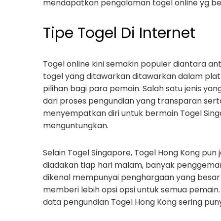
mendapatkan pengalaman togel online yg b
Tipe Togel Di Internet
Togel online kini semakin populer diantara an
togel yang ditawarkan ditawarkan dalam pla
pilihan bagi para pemain. Salah satu jenis yan
dari proses pengundian yang transparan sert
menyempatkan diri untuk bermain Togel Sin
menguntungkan.
Selain Togel Singapore, Togel Hong Kong pun 
diadakan tiap hari malam, banyak penggemar
dikenal mempunyai penghargaan yang besar d
memberi lebih opsi opsi untuk semua pemain.
data pengundian Togel Hong Kong sering puny