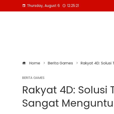
Skip
Thursday, August 6
12:25:22
to
content
Home
Berita Games
Rakyat 4D: Solus
BERITA GAMES
Rakyat 4D: Solusi
Sangat Mengunt