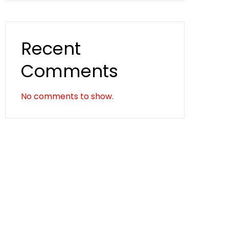
Recent
Comments
No comments to show.