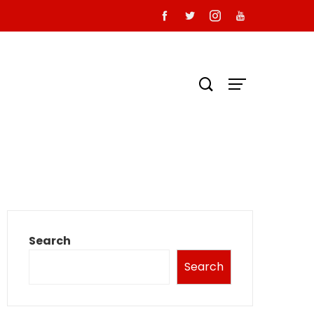
Search
Search