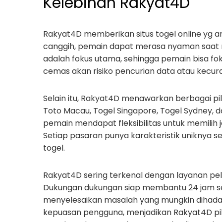
Kelebihan Rakyat4D
Rakyat4D memberikan situs togel online yg 
canggih, pemain dapat merasa nyaman saat 
adalah fokus utama, sehingga pemain bisa 
cemas akan risiko pencurian data atau kecur
Selain itu, Rakyat4D menawarkan berbagai pil
Toto Macau, Togel Singapore, Togel Sydney, d
pemain mendapat fleksibilitas untuk memilih 
Setiap pasaran punya karakteristik uniknya s
togel.
Rakyat4D sering terkenal dengan layanan pe
Dukungan dukungan siap membantu 24 jam s
menyelesaikan masalah yang mungkin dihad
kepuasan pengguna, menjadikan Rakyat4D pil