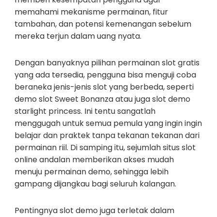
memahami mekanisme permainan, fitur
tambahan, dan potensi kemenangan sebelum
mereka terjun dalam uang nyata.
Dengan banyaknya pilihan permainan slot gratis
yang ada tersedia, pengguna bisa menguji coba
beraneka jenis-jenis slot yang berbeda, seperti
demo slot Sweet Bonanza atau juga slot demo
starlight princess. Ini tentu sangatlah
menggugah untuk semua pemula yang ingin ingin
belajar dan praktek tanpa tekanan tekanan dari
permainan riil. Di samping itu, sejumlah situs slot
online andalan memberikan akses mudah
menuju permainan demo, sehingga lebih
gampang dijangkau bagi seluruh kalangan.
Pentingnya slot demo juga terletak dalam