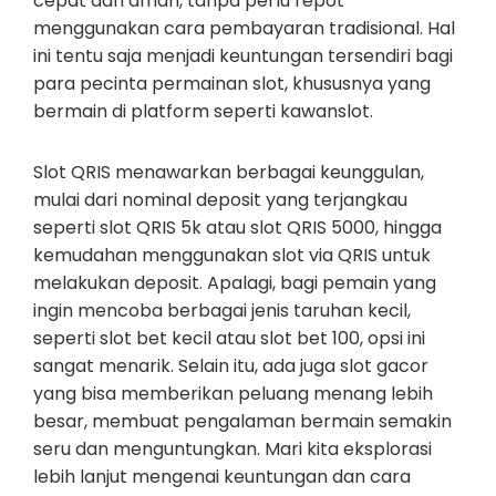
cepat dan aman, tanpa perlu repot
menggunakan cara pembayaran tradisional. Hal
ini tentu saja menjadi keuntungan tersendiri bagi
para pecinta permainan slot, khususnya yang
bermain di platform seperti kawanslot.
Slot QRIS menawarkan berbagai keunggulan,
mulai dari nominal deposit yang terjangkau
seperti slot QRIS 5k atau slot QRIS 5000, hingga
kemudahan menggunakan slot via QRIS untuk
melakukan deposit. Apalagi, bagi pemain yang
ingin mencoba berbagai jenis taruhan kecil,
seperti slot bet kecil atau slot bet 100, opsi ini
sangat menarik. Selain itu, ada juga slot gacor
yang bisa memberikan peluang menang lebih
besar, membuat pengalaman bermain semakin
seru dan menguntungkan. Mari kita eksplorasi
lebih lanjut mengenai keuntungan dan cara