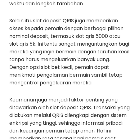
waktu dan langkah tambahan.
Selain itu, slot deposit QRIS juga memberikan
akses kepada pemain dengan berbagai pilihan
nominal deposit, termasuk slot qris 5000 atau
slot qris 5k. Ini tentu sangat menguntungkan bagi
mereka yang ingin bermain dengan taruhan kecil
tanpa harus mengeluarkan banyak uang.
Dengan opsi slot bet kecil, pemain dapat
menikmati pengalaman bermain sambil tetap
mengontrol pengeluaran mereka.
Keamanan juga menjadi faktor penting yang
ditawarkan oleh slot deposit QRIS. Transaksi yang
dilakukan melalui QRIS dilengkapi dengan sistem
enkripsi yang tinggi, sehingga informasi pribadi
dan keuangan pemain tetap aman. Hal ini
memberikan rasa tenang bagi pemain saat