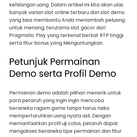
kehilangan uang. Dalam artikel ini kita akan ulas
banyak varian slot online terbaru dan slot demo
yang bisa membantu Anda menambah peluang
untuk menang, terutama slot gacor dari
Pragmatic Play yang terkenal berkat RTP tinggi
serta fitur bonus yang Menguntungkan.
Petunjuk Permainan
Demo serta Profil Demo
Permainan demo adalah pilihan menarik untuk
para petaruh yang ingin ingin mencoba
beraneka ragam game tanpa harus risiko
mempertaruhkan uang nyata asli. Dengan
memanfaatkan profil uji coba, petaruh dapat
mengakses beraneka tipe permainan dan fitur