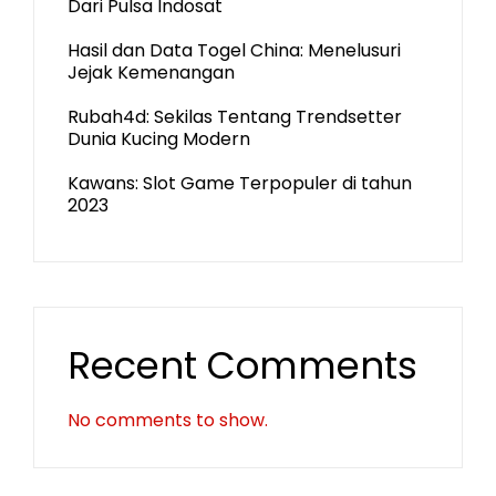
Dari Pulsa Indosat
Hasil dan Data Togel China: Menelusuri
Jejak Kemenangan
Rubah4d: Sekilas Tentang Trendsetter
Dunia Kucing Modern
Kawans: Slot Game Terpopuler di tahun
2023
Recent Comments
No comments to show.