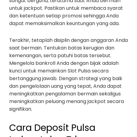
sangat berguna, terutama saat Anda bermain
untuk jackpot. Pastikan untuk membaca syarat
dan ketentuan setiap promosi sehingga Anda
dapat memaksimalkan keuntungan yang ada.
Terakhir, tetaplah disiplin dengan anggaran Anda
saat bermain. Tentukan batas kerugian dan
kemenangan, serta patuhi batas tersebut.
Mengelola bankroll Anda dengan bijak adalah
kunci untuk memainkan Slot Pulsa secara
bertanggung jawab. Dengan strategi yang baik
dan pengelolaan uang yang tepat, Anda dapat
meningkatkan pengalaman bermain sekaligus
meningkatkan peluang menang jackpot secara
signifikan.
Cara Deposit Pulsa