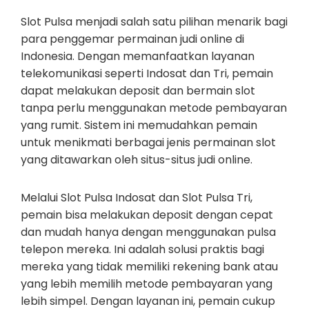
Slot Pulsa menjadi salah satu pilihan menarik bagi
para penggemar permainan judi online di
Indonesia. Dengan memanfaatkan layanan
telekomunikasi seperti Indosat dan Tri, pemain
dapat melakukan deposit dan bermain slot
tanpa perlu menggunakan metode pembayaran
yang rumit. Sistem ini memudahkan pemain
untuk menikmati berbagai jenis permainan slot
yang ditawarkan oleh situs-situs judi online.
Melalui Slot Pulsa Indosat dan Slot Pulsa Tri,
pemain bisa melakukan deposit dengan cepat
dan mudah hanya dengan menggunakan pulsa
telepon mereka. Ini adalah solusi praktis bagi
mereka yang tidak memiliki rekening bank atau
yang lebih memilih metode pembayaran yang
lebih simpel. Dengan layanan ini, pemain cukup