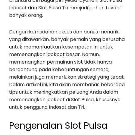
Di antara berbagai penyedia layanan, Slot Pulsa
Indosat dan Slot Pulsa Tri menjadi pilihan favorit
banyak orang.
Dengan kemudahan akses dan bonus menarik
yang ditawarkan, banyak pemain yang berusaha
untuk memanfaatkan kesempatan ini untuk
memenangkan jackpot besar. Namun,
memenangkan permainan slot tidak hanya
bergantung pada keberuntungan semata,
melainkan juga memerlukan strategi yang tepat.
Dalam artikel ini, kita akan membahas beberapa
tips untuk meningkatkan peluang Anda dalam
memenangkan jackpot di Slot Pulsa, khususnya
untuk pengguna Indosat dan Tri.
Pengenalan Slot Pulsa