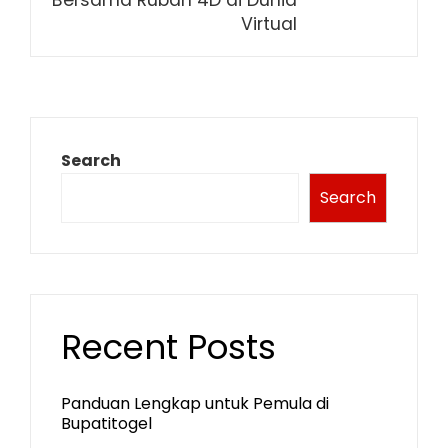
Bersama Rubah 4D di Dunia
Virtual
Search
Search
Recent Posts
Panduan Lengkap untuk Pemula di
Bupatitogel