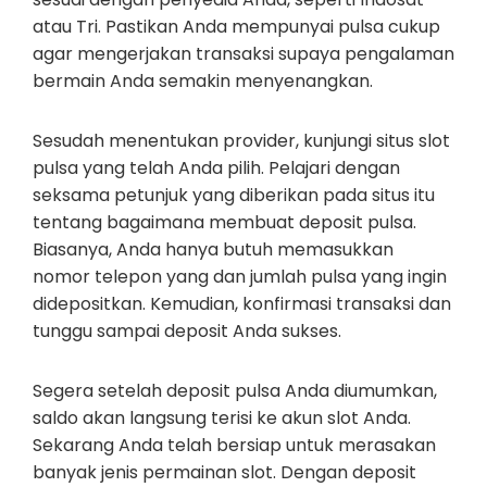
atau Tri. Pastikan Anda mempunyai pulsa cukup
agar mengerjakan transaksi supaya pengalaman
bermain Anda semakin menyenangkan.
Sesudah menentukan provider, kunjungi situs slot
pulsa yang telah Anda pilih. Pelajari dengan
seksama petunjuk yang diberikan pada situs itu
tentang bagaimana membuat deposit pulsa.
Biasanya, Anda hanya butuh memasukkan
nomor telepon yang dan jumlah pulsa yang ingin
didepositkan. Kemudian, konfirmasi transaksi dan
tunggu sampai deposit Anda sukses.
Segera setelah deposit pulsa Anda diumumkan,
saldo akan langsung terisi ke akun slot Anda.
Sekarang Anda telah bersiap untuk merasakan
banyak jenis permainan slot. Dengan deposit