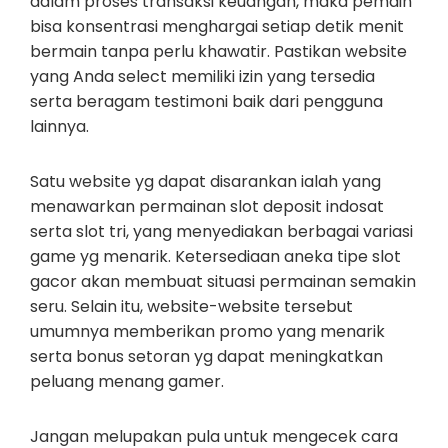
dalam proses transaksi keuangan, maka pemain
bisa konsentrasi menghargai setiap detik menit
bermain tanpa perlu khawatir. Pastikan website
yang Anda select memiliki izin yang tersedia
serta beragam testimoni baik dari pengguna
lainnya.
Satu website yg dapat disarankan ialah yang
menawarkan permainan slot deposit indosat
serta slot tri, yang menyediakan berbagai variasi
game yg menarik. Ketersediaan aneka tipe slot
gacor akan membuat situasi permainan semakin
seru. Selain itu, website-website tersebut
umumnya memberikan promo yang menarik
serta bonus setoran yg dapat meningkatkan
peluang menang gamer.
Jangan melupakan pula untuk mengecek cara