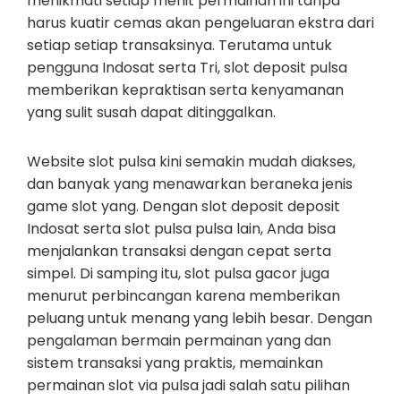
menikmati setiap menit permainan ini tanpa
harus kuatir cemas akan pengeluaran ekstra dari
setiap setiap transaksinya. Terutama untuk
pengguna Indosat serta Tri, slot deposit pulsa
memberikan kepraktisan serta kenyamanan
yang sulit susah dapat ditinggalkan.
Website slot pulsa kini semakin mudah diakses,
dan banyak yang menawarkan beraneka jenis
game slot yang. Dengan slot deposit deposit
Indosat serta slot pulsa pulsa lain, Anda bisa
menjalankan transaksi dengan cepat serta
simpel. Di samping itu, slot pulsa gacor juga
menurut perbincangan karena memberikan
peluang untuk menang yang lebih besar. Dengan
pengalaman bermain permainan yang dan
sistem transaksi yang praktis, memainkan
permainan slot via pulsa jadi salah satu pilihan