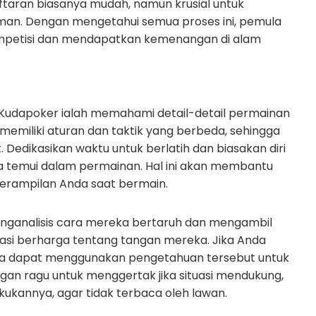
taran biasanya mudah, namun krusial untuk
man. Dengan mengetahui semua proses ini, pemula
ompetisi dan mendapatkan kemenangan di alam
 Kudapoker ialah memahami detail-detail permainan
 memiliki aturan dan taktik yang berbeda, sehingga
. Dedikasikan waktu untuk berlatih dan biasakan diri
a temui dalam permainan. Hal ini akan membantu
terampilan Anda saat bermain.
Menganalisis cara mereka bertaruh dan mengambil
si berharga tentang tangan mereka. Jika Anda
Anda dapat menggunakan pengetahuan tersebut untuk
gan ragu untuk menggertak jika situasi mendukung,
akukannya, agar tidak terbaca oleh lawan.