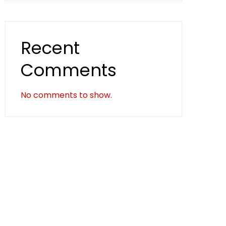
Recent
Comments
No comments to show.