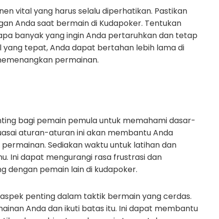
n vital yang harus selalu diperhatikan. Pastikan
ngan Anda saat bermain di Kudapoker. Tentukan
rapa banyak yang ingin Anda pertaruhkan dan tetap
l yang tepat, Anda dapat bertahan lebih lama di
memenangkan permainan.
enting bagi pemain pemula untuk memahami dasar-
asai aturan-aturan ini akan membantu Anda
permainan. Sediakan waktu untuk latihan dan
u. Ini dapat mengurangi rasa frustrasi dan
g dengan pemain lain di kudapoker.
aspek penting dalam taktik bermain yang cerdas.
ainan Anda dan ikuti batas itu. Ini dapat membantu