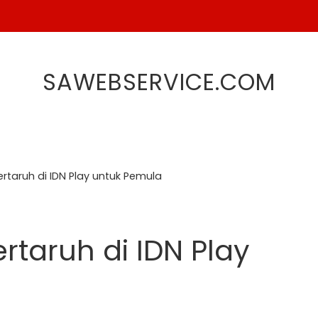
SAWEBSERVICE.COM
ertaruh di IDN Play untuk Pemula
rtaruh di IDN Play