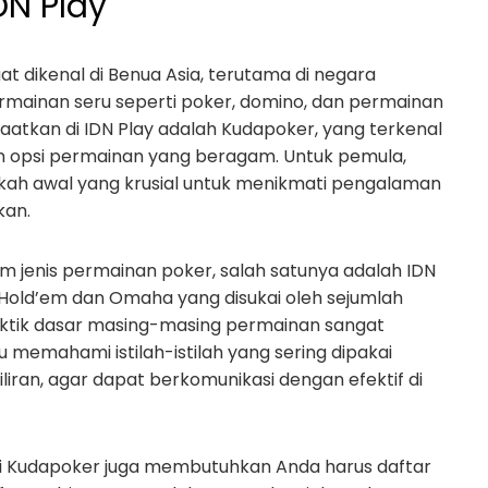
DN Play
at dikenal di Benua Asia, terutama di negara
rmainan seru seperti poker, domino, dan permainan
aatkan di IDN Play adalah Kudapoker, yang terkenal
 opsi permainan yang beragam. Untuk pemula,
kah awal yang krusial untuk menikmati pengalaman
kan.
 jenis permainan poker, salah satunya adalah IDN
as Hold’em dan Omaha yang disukai oleh sejumlah
aktik dasar masing-masing permainan sangat
u memahami istilah-istilah yang sering dipakai
iliran, agar dapat berkomunikasi dengan efektif di
di Kudapoker juga membutuhkan Anda harus daftar