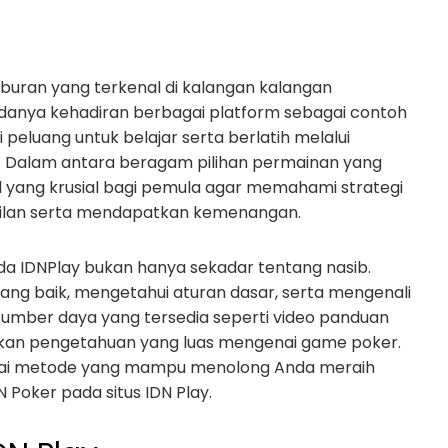
iburan yang terkenal di kalangan kalangan
adanya kehadiran berbagai platform sebagai contoh
 peluang untuk belajar serta berlatih melalui
 Dalam antara beragam pilihan permainan yang
al yang krusial bagi pemula agar memahami strategi
ilan serta mendapatkan kemenangan.
da IDNPlay bukan hanya sekadar tentang nasib.
ng baik, mengetahui aturan dasar, serta mengenali
umber daya yang tersedia seperti video panduan
tkan pengetahuan yang luas mengenai game poker.
bagai metode yang mampu menolong Anda meraih
Poker pada situs IDN Play.