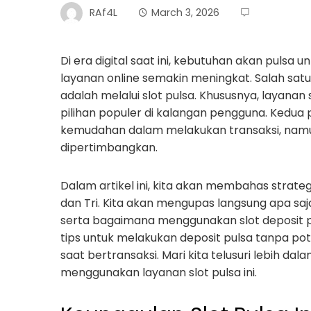
RAf4L
March 3, 2026
Di era digital saat ini, kebutuhan akan puls
layanan online semakin meningkat. Salah sa
adalah melalui slot pulsa. Khususnya, layanan 
pilihan populer di kalangan pengguna. Kedua
kemudahan dalam melakukan transaksi, namu
dipertimbangkan.
Dalam artikel ini, kita akan membahas strateg
dan Tri. Kita akan mengupas langsung apa saja 
serta bagaimana menggunakan slot deposit p
tips untuk melakukan deposit pulsa tanpa 
saat bertransaksi. Mari kita telusuri lebih d
menggunakan layanan slot pulsa ini.