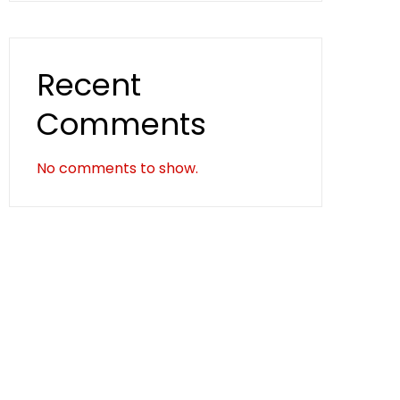
Recent
Comments
No comments to show.