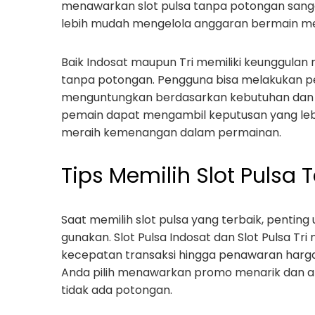
menawarkan slot pulsa tanpa potongan sanga
lebih mudah mengelola anggaran bermain m
Baik Indosat maupun Tri memiliki keunggulan
tanpa potongan. Pengguna bisa melakukan p
menguntungkan berdasarkan kebutuhan dan pr
pemain dapat mengambil keputusan yang leb
meraih kemenangan dalam permainan.
Tips Memilih Slot Pulsa 
Saat memilih slot pulsa yang terbaik, penti
gunakan. Slot Pulsa Indosat dan Slot Pulsa Tr
kecepatan transaksi hingga penawaran harga
Anda pilih menawarkan promo menarik dan a
tidak ada potongan.