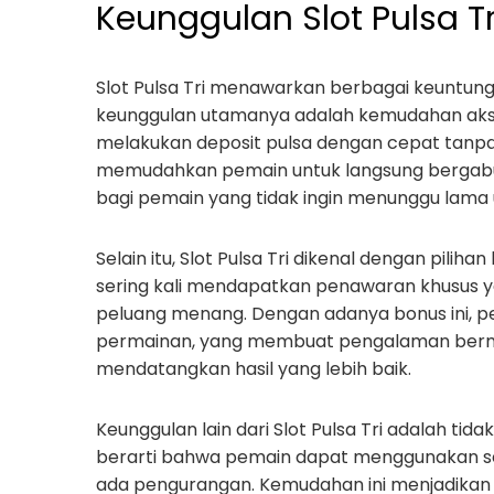
Keunggulan Slot Pulsa Tr
Slot Pulsa Tri menawarkan berbagai keuntung
keunggulan utamanya adalah kemudahan akse
melakukan deposit pulsa dengan cepat tanpa
memudahkan pemain untuk langsung bergabun
bagi pemain yang tidak ingin menunggu lama 
Selain itu, Slot Pulsa Tri dikenal dengan pil
sering kali mendapatkan penawaran khusus y
peluang menang. Dengan adanya bonus ini, p
permainan, yang membuat pengalaman berm
mendatangkan hasil yang lebih baik.
Keunggulan lain dari Slot Pulsa Tri adalah tid
berarti bahwa pemain dapat menggunakan se
ada pengurangan. Kemudahan ini menjadikan 