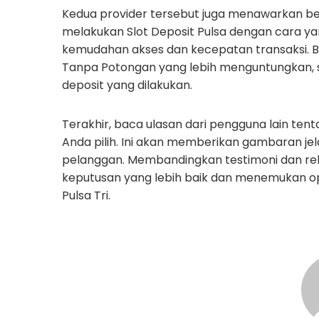
Kedua provider tersebut juga menawarkan be
melakukan Slot Deposit Pulsa dengan cara yan
kemudahan akses dan kecepatan transaksi. 
Tanpa Potongan yang lebih menguntungkan,
deposit yang dilakukan.
Terakhir, baca ulasan dari pengguna lain te
Anda pilih. Ini akan memberikan gambaran j
pelanggan. Membandingkan testimoni dan 
keputusan yang lebih baik dan menemukan ops
Pulsa Tri.