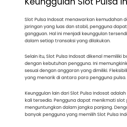
Keunggulan Slot Pulsa I
Slot Pulsa Indosat menawarkan kemudahan d
jaringan yang luas dan stabil, pengguna dapa
gangguan. Hal ini menjadi keunggulan terse
dalam setiap transaksi yang dilakukan.
Selain itu, Slot Pulsa Indosat dikenal memilik
dengan kebutuhan pengguna. Ini memungkink
sesuai dengan anggaran yang dimiliki. Fleksibil
yang menarik di antara para pengguna pulsa.
Keunggulan lain dari Slot Pulsa Indosat ada
kali tersedia. Pengguna dapat menikmati slot
menguntungkan dalam jangka panjang. Dengan
banyak pengguna yang memilih Slot Pulsa Indo