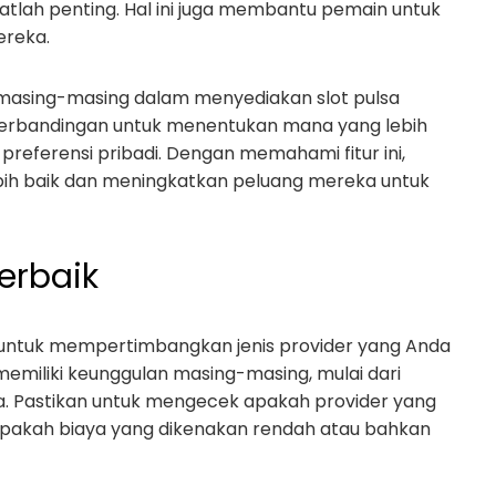
tlah penting. Hal ini juga membantu pemain untuk
ereka.
 masing-masing dalam menyediakan slot pulsa
erbandingan untuk menentukan mana yang lebih
eferensi pribadi. Dengan memahami fitur ini,
ih baik dan meningkatkan peluang mereka untuk
Terbaik
ng untuk mempertimbangkan jenis provider yang Anda
i memiliki keunggulan masing-masing, mulai dari
. Pastikan untuk mengecek apakah provider yang
pakah biaya yang dikenakan rendah atau bahkan