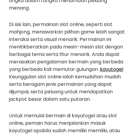
angka dalam rangka menambah peluang
menang.
Di sisi lain, permainan slot online, seperti slot
mahjong, menawarkan pilihan game lebih sangat
interaksi serta visual menarik. Permainan ini
menitikberatkan pada mesin-mesin slot dengan
berbagai tema serta fitur menarik. Anda dapat
merasakan pengalaman bermain yang berbeda
yang berbeda kali memutar gulungan.
kayutogel
Keunggulan slot online ialah kemudahan mudah
serta beragam jenis permainan yang dapat
dijumpai, serta peluang untuk mendapatkan
jackpot besar dalam satu putaran.
Untuk memulai bermain di kayutogel atau slot
online, pemain harus menjalankan masuk
kayutogel apabila sudah memiliki memiliki, atau