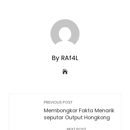
By RAf4L
PREVIOUS POST
Membongkar Fakta Menarik
seputar Output Hongkong
NEXT POST