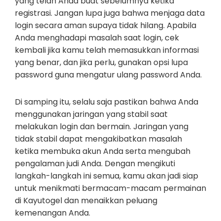
yang telah Anda buat sebelumnya ketika
registrasi. Jangan lupa juga bahwa menjaga data
login secara aman supaya tidak hilang. Apabila
Anda menghadapi masalah saat login, cek
kembali jika kamu telah memasukkan informasi
yang benar, dan jika perlu, gunakan opsi lupa
password guna mengatur ulang password Anda.
Di samping itu, selalu saja pastikan bahwa Anda
menggunakan jaringan yang stabil saat
melakukan login dan bermain. Jaringan yang
tidak stabil dapat mengakibatkan masalah
ketika membuka akun Anda serta mengubah
pengalaman judi Anda. Dengan mengikuti
langkah-langkah ini semua, kamu akan jadi siap
untuk menikmati bermacam-macam permainan
di Kayutogel dan menaikkan peluang
kemenangan Anda.