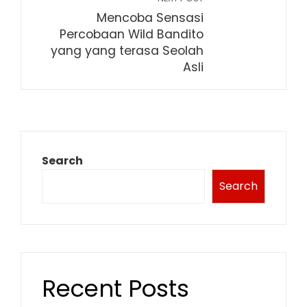
Mencoba Sensasi
Percobaan Wild Bandito
yang yang terasa Seolah
Asli
Search
Search
Recent Posts