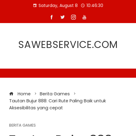
Skip
Saturday, August 8
10:46:31
to
content
SAWEBSERVICE.COM
Home
Berita Games
Tautan Bujur 888: Cari Rute Paling Baik untuk
Aksesibilitas yang cepat
BERITA GAMES