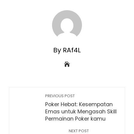
By RAf4L
PREVIOUS POST
Poker Hebat: Kesempatan
Emas untuk Mengasah Skill
Permainan Poker kamu
NEXT POST