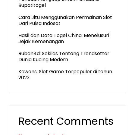
Bupatitogel
Cara Jitu Menggunakan Permainan Slot
Dari Pulsa Indosat
Hasil dan Data Togel China: Menelusuri
Jejak Kemenangan
Rubah4d: Sekilas Tentang Trendsetter
Dunia Kucing Modern
Kawans: Slot Game Terpopuler di tahun
2023
Recent Comments