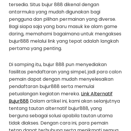
tersedia. Situs bujur 888 dikenal dengan
antarmuka yang mudah digunakan bagi
pengguna dan pilihan permainan yang diverse.
Bagi siapa saja yang baru masuk ke alam game
daring, memahami bagaimana untuk mengakses
bujur888 melalui link yang tepat adalah langkah
pertama yang penting.
Di samping itu, bujur 888 pun menyediakan
fasilitas pendaftaran yang simpel, jadi para calon
pemain dapat dengan mudah menyelesaikan
pendaftaran bujur888 serta memulai
petualangan kegiatan mereka.
Link Alternatif
Bujur888
Dalam artikel ini, kami akan selanjutnya
tentang tautan alternatif bujur888, yang
berguna sebagai solusi apabila tautan utama
tidak diakses. Dengan cara ini, para pemain
tetap dapat terhubung serta menikmati semua