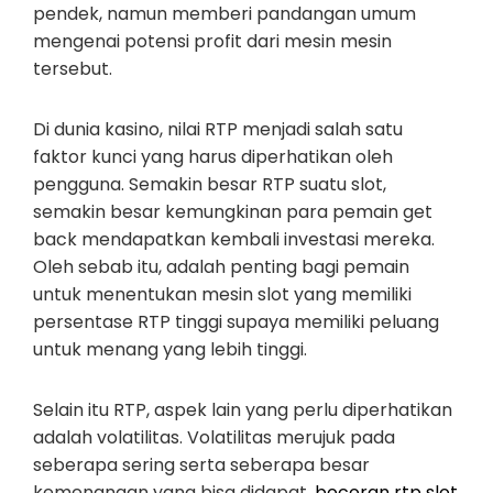
pendek, namun memberi pandangan umum
mengenai potensi profit dari mesin mesin
tersebut.
Di dunia kasino, nilai RTP menjadi salah satu
faktor kunci yang harus diperhatikan oleh
pengguna. Semakin besar RTP suatu slot,
semakin besar kemungkinan para pemain get
back mendapatkan kembali investasi mereka.
Oleh sebab itu, adalah penting bagi pemain
untuk menentukan mesin slot yang memiliki
persentase RTP tinggi supaya memiliki peluang
untuk menang yang lebih tinggi.
Selain itu RTP, aspek lain yang perlu diperhatikan
adalah volatilitas. Volatilitas merujuk pada
seberapa sering serta seberapa besar
kemenangan yang bisa didapat.
bocoran rtp slot