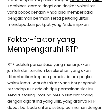
Kombinasi antara tinggi dan tingkat volatilitas
yang cocok dengan Anda bisa memperbaiki
pengalaman bermain serta peluang untuk
mendapatkan jackpot yang Anda impikan.
Faktor-faktor yang
Mempengaruhi RTP
RTP adalah persentase yang menunjukkan
jumlah dari taruhan keseluruhan yang akan
dikembalikan kepada pemain dalam jangka
waktu lama. Sebuah faktor yang berpengaruh
terhadap RTP adalah tipe permainan slot itu
sendiri. Masing-masing mesin slot dirancang
dengan algoritma yang unik, yang artinya RTP
dapat berbeda antara setiap permainan dengan