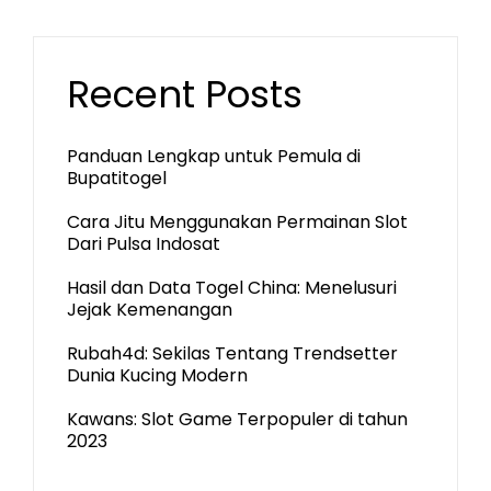
Recent Posts
Panduan Lengkap untuk Pemula di
Bupatitogel
Cara Jitu Menggunakan Permainan Slot
Dari Pulsa Indosat
Hasil dan Data Togel China: Menelusuri
Jejak Kemenangan
Rubah4d: Sekilas Tentang Trendsetter
Dunia Kucing Modern
Kawans: Slot Game Terpopuler di tahun
2023