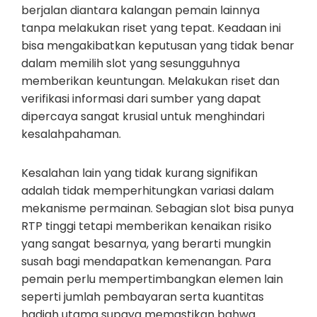
berjalan diantara kalangan pemain lainnya
tanpa melakukan riset yang tepat. Keadaan ini
bisa mengakibatkan keputusan yang tidak benar
dalam memilih slot yang sesungguhnya
memberikan keuntungan. Melakukan riset dan
verifikasi informasi dari sumber yang dapat
dipercaya sangat krusial untuk menghindari
kesalahpahaman.
Kesalahan lain yang tidak kurang signifikan
adalah tidak memperhitungkan variasi dalam
mekanisme permainan. Sebagian slot bisa punya
RTP tinggi tetapi memberikan kenaikan risiko
yang sangat besarnya, yang berarti mungkin
susah bagi mendapatkan kemenangan. Para
pemain perlu mempertimbangkan elemen lain
seperti jumlah pembayaran serta kuantitas
hadiah utama supaya memastikan bahwa