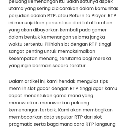
peluang kemenangan itu. Salah satunya aspek
utama yang sering dibicarakan dalam komunitas
perjudian adalah RTP, atau Return to Player. RTP
ini menunjukkan persentase dari total taruhan
yang akan dibayarkan kembali pada gamer
dalam bentuk kemenangan selama jangka
waktu tertentu. Pilihlah slot dengan RTP tinggi
sangat penting untuk memaksimalkan
kesempatan menang, terutama bagi mereka
yang ingin bermain secara teratur.
Dalam artikel ini, kami hendak mengulas tips
memilih slot gacor dengan RTP tinggi agar kamu
dapat menentukan game mana yang
menawarkan menawarkan peluang
kemenangan terbaik. Kami akan membagikan
membocorkan data seputar RTP dari slot
pragmatic serta bagaimana cara RTP langsung