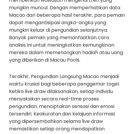
memberikan wawasan mengenai tren yang
mungkin muncul. Dengan memperhatikan data
Macao dari beberapa hasil terakhir, para pemain
dapat mengantisipasi angka-angka yang
mungkin keluar di pengundian selanjutnya.
Banyak pemain yang memanfaatkan cara
analisis ini untuk meningkatkan kemungkinan
mereka dalam memenangkan hadiah atau uang
yang diberikan di Macau Pools.
Terakhir, Pengundian Langsung Macao menjadi
waktu krusial bagi beberapa penggemar togel.
Ketika live draw dilaksanakan, setiap individu
menyaksikan secara real-time proses
pengundian, menciptakan sensasi dan emosi
tersendiri. Keakuratan dan kelajuan informasi
yang dipersembahkan selama live draw
memastikan setiap orang mendapatkan