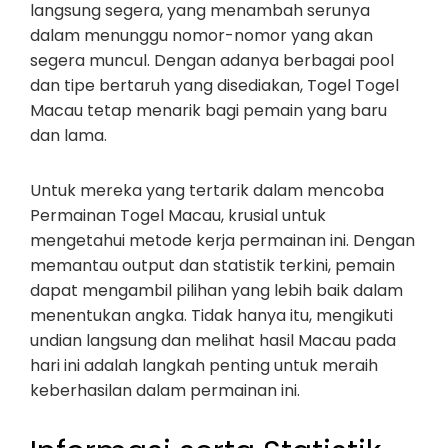
langsung segera, yang menambah serunya
dalam menunggu nomor-nomor yang akan
segera muncul. Dengan adanya berbagai pool
dan tipe bertaruh yang disediakan, Togel Togel
Macau tetap menarik bagi pemain yang baru
dan lama.
Untuk mereka yang tertarik dalam mencoba
Permainan Togel Macau, krusial untuk
mengetahui metode kerja permainan ini. Dengan
memantau output dan statistik terkini, pemain
dapat mengambil pilihan yang lebih baik dalam
menentukan angka. Tidak hanya itu, mengikuti
undian langsung dan melihat hasil Macau pada
hari ini adalah langkah penting untuk meraih
keberhasilan dalam permainan ini.