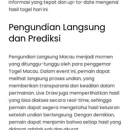
informasi yang tepat dan up-to-date mengenai
hasil togel hari ini.
Pengundian Langsung
dan Prediksi
Pengundian Langsung Macau menjadi momen
yang ditunggu-tunggu oleh para penggemar
Togel Macau. Dalam event ini, pemain dapat
melihat langsung proses undian, yang
memberikan transparansi dan keadilan dalam
permainan. Live Draw juga memperlihatkan hasil
yang bisa diakses secara real-time, sehingga
pemain dapat segera mengetahui hasil keluaran
setelah undian berlangsung. Dengan demikian,
pemain dapat menjamin bahwa setiap hasil yang
didapat adalah sah dan akurat.