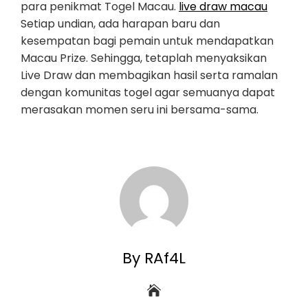
para penikmat Togel Macau.
live draw macau
Setiap undian, ada harapan baru dan
kesempatan bagi pemain untuk mendapatkan
Macau Prize. Sehingga, tetaplah menyaksikan
Live Draw dan membagikan hasil serta ramalan
dengan komunitas togel agar semuanya dapat
merasakan momen seru ini bersama-sama.
By RAf4L