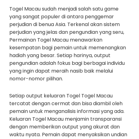
Togel Macau sudah menjadi salah satu game
yang sangat populer di antara penggemar
perjudian di benua Asia. Terkenal akan sistem
perjudian yang jelas dan pengundian yang seru,
Permainan Togel Macau menawarkan
kesempatan bagi pemain untuk memenangkan
hadiah yang besar. Setiap harinya, output
pengundian adalah fokus bagi berbagai individu
yang ingin dapat meraih nasib baik melalui
nomor-nomor pilihan.
Setiap output keluaran Togel Togel Macau
tercatat dengan cermat dan bisa diambil oleh
pemain untuk menganalisis informasi yang ada.
Keluaran Togel Macau menjamin transparansi
dengan memberikan output yang akurat dan
waktu nyata. Pemain dapat menyaksikan undian