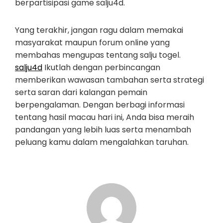
berpartisipasi game salju4d.
Yang terakhir, jangan ragu dalam memakai
masyarakat maupun forum online yang
membahas mengupas tentang salju togel.
salju4d
Ikutlah dengan perbincangan
memberikan wawasan tambahan serta strategi
serta saran dari kalangan pemain
berpengalaman. Dengan berbagi informasi
tentang hasil macau hari ini, Anda bisa meraih
pandangan yang lebih luas serta menambah
peluang kamu dalam mengalahkan taruhan.