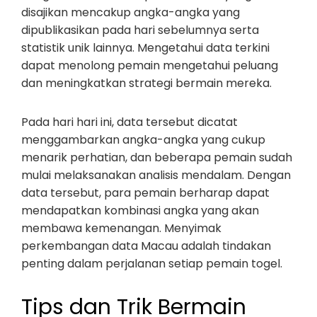
disajikan mencakup angka-angka yang
dipublikasikan pada hari sebelumnya serta
statistik unik lainnya. Mengetahui data terkini
dapat menolong pemain mengetahui peluang
dan meningkatkan strategi bermain mereka.
Pada hari hari ini, data tersebut dicatat
menggambarkan angka-angka yang cukup
menarik perhatian, dan beberapa pemain sudah
mulai melaksanakan analisis mendalam. Dengan
data tersebut, para pemain berharap dapat
mendapatkan kombinasi angka yang akan
membawa kemenangan. Menyimak
perkembangan data Macau adalah tindakan
penting dalam perjalanan setiap pemain togel.
Tips dan Trik Bermain