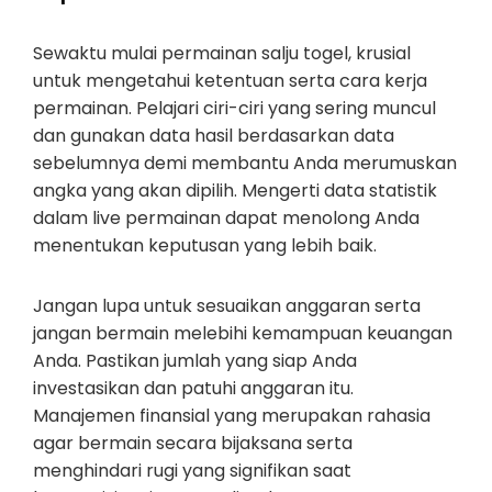
Sewaktu mulai permainan salju togel, krusial
untuk mengetahui ketentuan serta cara kerja
permainan. Pelajari ciri-ciri yang sering muncul
dan gunakan data hasil berdasarkan data
sebelumnya demi membantu Anda merumuskan
angka yang akan dipilih. Mengerti data statistik
dalam live permainan dapat menolong Anda
menentukan keputusan yang lebih baik.
Jangan lupa untuk sesuaikan anggaran serta
jangan bermain melebihi kemampuan keuangan
Anda. Pastikan jumlah yang siap Anda
investasikan dan patuhi anggaran itu.
Manajemen finansial yang merupakan rahasia
agar bermain secara bijaksana serta
menghindari rugi yang signifikan saat