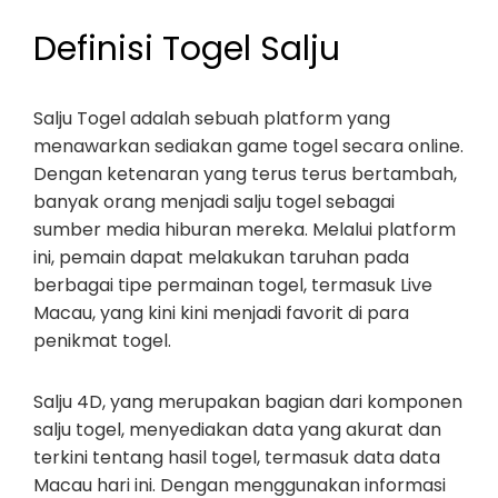
Definisi Togel Salju
Salju Togel adalah sebuah platform yang
menawarkan sediakan game togel secara online.
Dengan ketenaran yang terus terus bertambah,
banyak orang menjadi salju togel sebagai
sumber media hiburan mereka. Melalui platform
ini, pemain dapat melakukan taruhan pada
berbagai tipe permainan togel, termasuk Live
Macau, yang kini kini menjadi favorit di para
penikmat togel.
Salju 4D, yang merupakan bagian dari komponen
salju togel, menyediakan data yang akurat dan
terkini tentang hasil togel, termasuk data data
Macau hari ini. Dengan menggunakan informasi