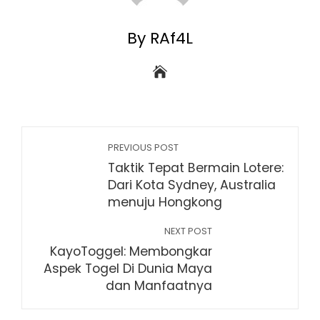
By RAf4L
PREVIOUS POST
Taktik Tepat Bermain Lotere:
Dari Kota Sydney, Australia
menuju Hongkong
NEXT POST
KayoToggel: Membongkar
Aspek Togel Di Dunia Maya
dan Manfaatnya