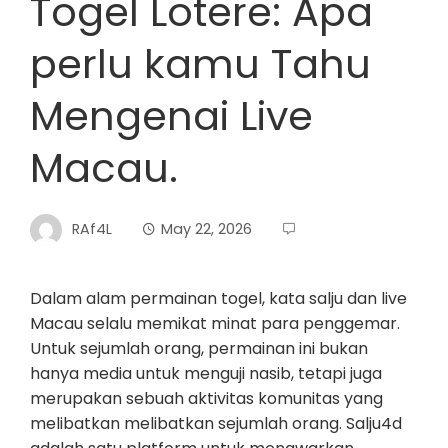
Togel Lotere: Apa
perlu kamu Tahu
Mengenai Live
Macau.
RAf4L
May 22, 2026
Dalam alam permainan togel, kata salju dan live
Macau selalu memikat minat para penggemar.
Untuk sejumlah orang, permainan ini bukan
hanya media untuk menguji nasib, tetapi juga
merupakan sebuah aktivitas komunitas yang
melibatkan melibatkan sejumlah orang. Salju4d