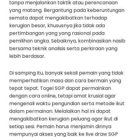
tanpa menjalankan taktik atau perencanaan
yang matang. Bergantung pada keberuntungan
semata dapat mengakibatkan terhadap
kerugian besar, khususnya jika tidak ada
pertimbangan yang yang rasional pada
pemilihan angka. Sebaiknya, kombinasikan nasib
bersama teknik analisis serta perkiraan yang
lebih berdasar.
Di samping itu, banyak sekali pemain yang tidak
memperhatikan masa dan cara bermain yang
tepat tepat. Togel SGP dapat permainkan
dengan cara online, tetapi amat krusial agar
mengenali waktu pengundian serta metode ikut
dalam permainan. Melalaikan hal ini dapat
mengakibatkan kerugian peluang agar ikut di
setiap sesi. Pemain harus menjamin dirinya
mempunyai akses yang baik ke live draw SGP