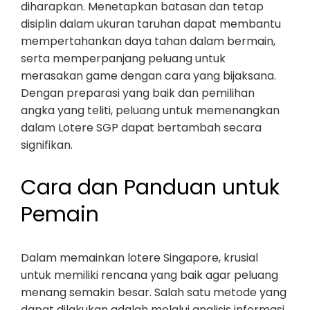
diharapkan. Menetapkan batasan dan tetap
disiplin dalam ukuran taruhan dapat membantu
mempertahankan daya tahan dalam bermain,
serta memperpanjang peluang untuk
merasakan game dengan cara yang bijaksana.
Dengan preparasi yang baik dan pemilihan
angka yang teliti, peluang untuk memenangkan
dalam Lotere SGP dapat bertambah secara
signifikan.
Cara dan Panduan untuk
Pemain
Dalam memainkan lotere Singapore, krusial
untuk memiliki rencana yang baik agar peluang
menang semakin besar. Salah satu metode yang
dapat dilakukan adalah melalui analisis informasi