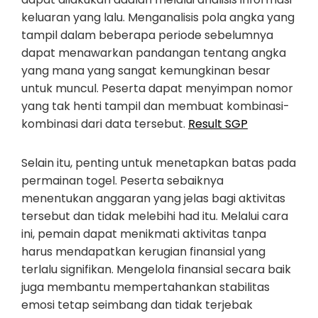
keluaran yang lalu. Menganalisis pola angka yang
tampil dalam beberapa periode sebelumnya
dapat menawarkan pandangan tentang angka
yang mana yang sangat kemungkinan besar
untuk muncul. Peserta dapat menyimpan nomor
yang tak henti tampil dan membuat kombinasi-
kombinasi dari data tersebut.
Result SGP
Selain itu, penting untuk menetapkan batas pada
permainan togel. Peserta sebaiknya
menentukan anggaran yang jelas bagi aktivitas
tersebut dan tidak melebihi had itu. Melalui cara
ini, pemain dapat menikmati aktivitas tanpa
harus mendapatkan kerugian finansial yang
terlalu signifikan. Mengelola finansial secara baik
juga membantu mempertahankan stabilitas
emosi tetap seimbang dan tidak terjebak