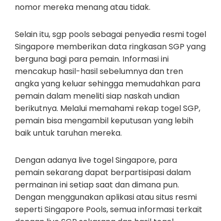
nomor mereka menang atau tidak.
Selain itu, sgp pools sebagai penyedia resmi togel
Singapore memberikan data ringkasan SGP yang
berguna bagi para pemain. Informasi ini
mencakup hasil-hasil sebelumnya dan tren
angka yang keluar sehingga memudahkan para
pemain dalam meneliti siap naskah undian
berikutnya. Melalui memahami rekap togel SGP,
pemain bisa mengambil keputusan yang lebih
baik untuk taruhan mereka.
Dengan adanya live togel Singapore, para
pemain sekarang dapat berpartisipasi dalam
permainan ini setiap saat dan dimana pun.
Dengan menggunakan aplikasi atau situs resmi
seperti Singapore Pools, semua informasi terkait