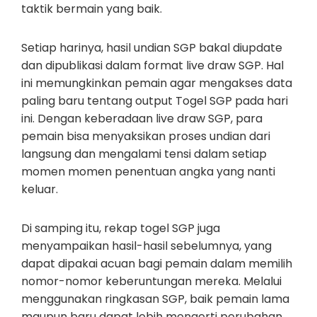
taktik bermain yang baik.
Setiap harinya, hasil undian SGP bakal diupdate
dan dipublikasi dalam format live draw SGP. Hal
ini memungkinkan pemain agar mengakses data
paling baru tentang output Togel SGP pada hari
ini. Dengan keberadaan live draw SGP, para
pemain bisa menyaksikan proses undian dari
langsung dan mengalami tensi dalam setiap
momen momen penentuan angka yang nanti
keluar.
Di samping itu, rekap togel SGP juga
menyampaikan hasil-hasil sebelumnya, yang
dapat dipakai acuan bagi pemain dalam memilih
nomor-nomor keberuntungan mereka. Melalui
menggunakan ringkasan SGP, baik pemain lama
maupun baru dapat lebih mengerti perubahan