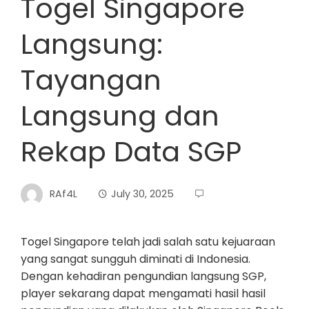
Togel Singapore
Langsung:
Tayangan
Langsung dan
Rekap Data SGP
RAf4L
July 30, 2025
Togel Singapore telah jadi salah satu kejuaraan
yang sangat sungguh diminati di Indonesia.
Dengan kehadiran pengundian langsung SGP,
player sekarang dapat mengamati hasil hasil