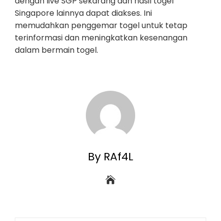
dengan live SGP sekarang dan hasil togel
Singapore lainnya dapat diakses. Ini
memudahkan penggemar togel untuk tetap
terinformasi dan meningkatkan kesenangan
dalam bermain togel.
By RAf4L