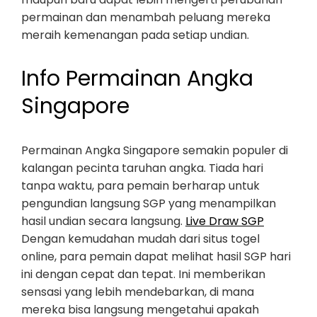
permainan dan menambah peluang mereka
meraih kemenangan pada setiap undian.
Info Permainan Angka
Singapore
Permainan Angka Singapore semakin populer di
kalangan pecinta taruhan angka. Tiada hari
tanpa waktu, para pemain berharap untuk
pengundian langsung SGP yang menampilkan
hasil undian secara langsung.
Live Draw SGP
Dengan kemudahan mudah dari situs togel
online, para pemain dapat melihat hasil SGP hari
ini dengan cepat dan tepat. Ini memberikan
sensasi yang lebih mendebarkan, di mana
mereka bisa langsung mengetahui apakah