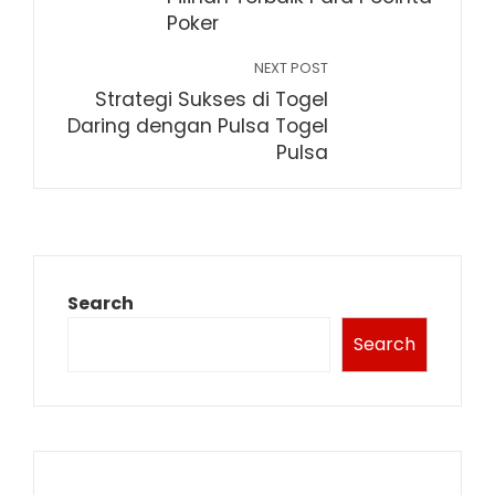
Poker
NEXT POST
Strategi Sukses di Togel
Daring dengan Pulsa Togel
Pulsa
Search
Search