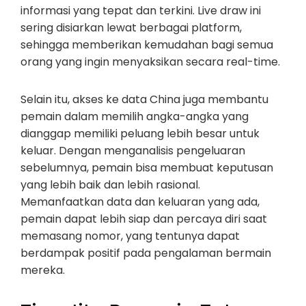
informasi yang tepat dan terkini. Live draw ini
sering disiarkan lewat berbagai platform,
sehingga memberikan kemudahan bagi semua
orang yang ingin menyaksikan secara real-time.
Selain itu, akses ke data China juga membantu
pemain dalam memilih angka-angka yang
dianggap memiliki peluang lebih besar untuk
keluar. Dengan menganalisis pengeluaran
sebelumnya, pemain bisa membuat keputusan
yang lebih baik dan lebih rasional.
Memanfaatkan data dan keluaran yang ada,
pemain dapat lebih siap dan percaya diri saat
memasang nomor, yang tentunya dapat
berdampak positif pada pengalaman bermain
mereka.