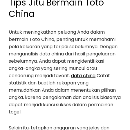
Tips Jitu Bermain Toto
China
Untuk meningkatkan peluang Anda dalam
bermain Toto China, penting untuk memahami
pola keluaran yang terjadi sebelumnya. Dengan
menganalisis data china dari hasil pengeluaran
sebelumnya, Anda dapat mengidentifikasi
angka-angka yang sering muncul atau
cenderung menjadi favorit.
data china
Catat
statistik dan buatlah rekapan yang
memudahkan Anda dalam menentukan pilihan
angka, karena pengalaman dan analisis biasanya
dapat menjadi kunci sukses dalam permainan
togel.
Selain itu, tetapkan anggaran yang jelas dan