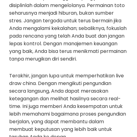
disiplinlah dalam mengelolanya. Permainan toto
seharusnya menjadi hiburan, bukan sumber
stres. Jangan tergoda untuk terus bermain jika
Anda mengalami kekalahan; sebaliknya, fokuslah
pada rencana yang telah Anda buat dan jangan
lepas kontrol. Dengan manajemen keuangan
yang baik, Anda bisa terus menikmati permainan
tanpa merugikan diri sendiri.
Terakhir, jangan lupa untuk memperhatikan live
draw china. Dengan mengikuti pengundian
secara langsung, Anda dapat merasakan
ketegangan dan melihat hasilnya secara real-
time. Ini juga memberi Anda kesempatan untuk
lebih memahami bagaimana proses pengundian
berjalan, yang dapat membantu dalam
membuat keputusan yang lebih baik untuk
taruhan Anda ke depan.