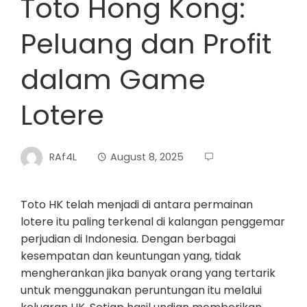
Toto Hong Kong:
Peluang dan Profit
dalam Game
Lotere
RAf4L
August 8, 2025
Toto HK telah menjadi di antara permainan
lotere itu paling terkenal di kalangan penggemar
perjudian di Indonesia. Dengan berbagai
kesempatan dan keuntungan yang, tidak
mengherankan jika banyak orang yang tertarik
untuk menggunakan peruntungan itu melalui