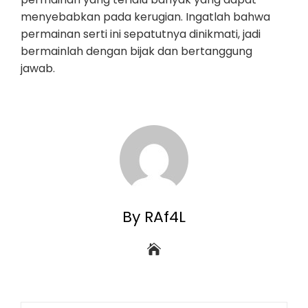
menyebabkan pada kerugian. Ingatlah bahwa
permainan serti ini sepatutnya dinikmati, jadi
bermainlah dengan bijak dan bertanggung
jawab.
By RAf4L