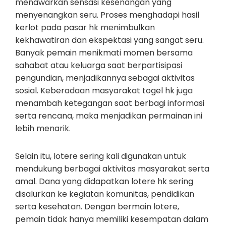
menawarkan sensasi kesenangan yang
menyenangkan seru. Proses menghadapi hasil
kerlot pada pasar hk menimbulkan
kekhawatiran dan ekspektasi yang sangat seru.
Banyak pemain menikmati momen bersama
sahabat atau keluarga saat berpartisipasi
pengundian, menjadikannya sebagai aktivitas
sosial. Keberadaan masyarakat togel hk juga
menambah ketegangan saat berbagi informasi
serta rencana, maka menjadikan permainan ini
lebih menarik.
Selain itu, lotere sering kali digunakan untuk
mendukung berbagai aktivitas masyarakat serta
amal. Dana yang didapatkan lotere hk sering
disalurkan ke kegiatan komunitas, pendidikan
serta kesehatan. Dengan bermain lotere,
pemain tidak hanya memiliki kesempatan dalam