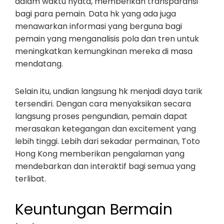
dalam waktu nyata, memberikan transparansi
bagi para pemain. Data hk yang ada juga
menawarkan informasi yang berguna bagi
pemain yang menganalisis pola dan tren untuk
meningkatkan kemungkinan mereka di masa
mendatang.
Selain itu, undian langsung hk menjadi daya tarik
tersendiri. Dengan cara menyaksikan secara
langsung proses pengundian, pemain dapat
merasakan ketegangan dan excitement yang
lebih tinggi. Lebih dari sekadar permainan, Toto
Hong Kong memberikan pengalaman yang
mendebarkan dan interaktif bagi semua yang
terlibat.
Keuntungan Bermain