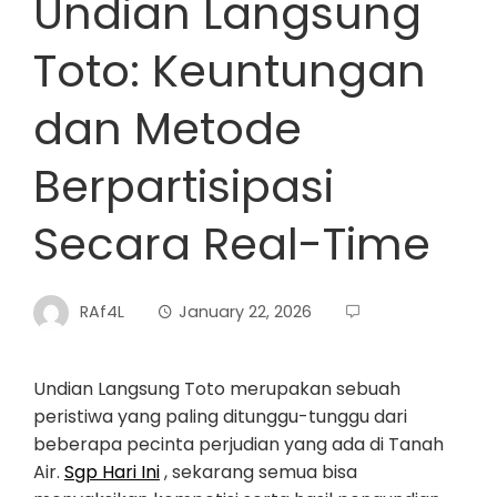
Undian Langsung
Toto: Keuntungan
dan Metode
Berpartisipasi
Secara Real-Time
RAf4L
January 22, 2026
Undian Langsung Toto merupakan sebuah
peristiwa yang paling ditunggu-tunggu dari
beberapa pecinta perjudian yang ada di Tanah
Air.
Sgp Hari Ini
, sekarang semua bisa