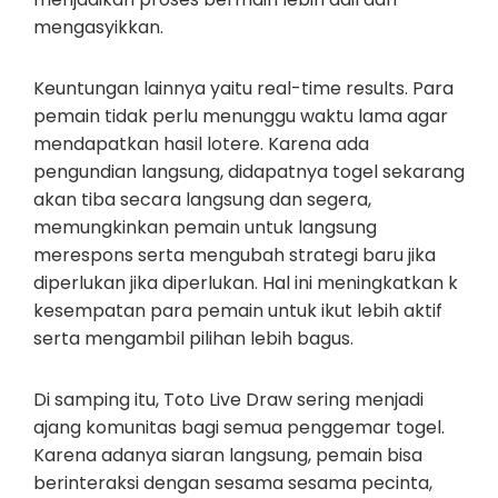
mengasyikkan.
Keuntungan lainnya yaitu real-time results. Para
pemain tidak perlu menunggu waktu lama agar
mendapatkan hasil lotere. Karena ada
pengundian langsung, didapatnya togel sekarang
akan tiba secara langsung dan segera,
memungkinkan pemain untuk langsung
merespons serta mengubah strategi baru jika
diperlukan jika diperlukan. Hal ini meningkatkan k
kesempatan para pemain untuk ikut lebih aktif
serta mengambil pilihan lebih bagus.
Di samping itu, Toto Live Draw sering menjadi
ajang komunitas bagi semua penggemar togel.
Karena adanya siaran langsung, pemain bisa
berinteraksi dengan sesama sesama pecinta,