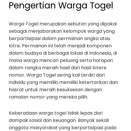
Pengertian Warga Togel
Warga Togel merupakan sebutan yang dipakai
sebagai menjabarakan kelompok warga yang
berpartisipasi dalam permainan angka atau
lotre. Permainan ini telah menjadi komponen
dalam budaya di berbagai lokasi di Indonesia, di
mana warga mencari peluang serta harapan
dalam rangka meraih hasil dari hasil lotere
nomor. Warga Togel sering kali terdiri dari
individu yang memiliki memiliki ketertarikan dan
hasrat untuk meraih kesuksesan dengan
ramalan nomor yang mereka pilih.
Keberadaan warga togel tidak lepas dari
dampak sosial dan keuangan. Banyak sekali
anggota masyarakat yang berpartisipasi pada