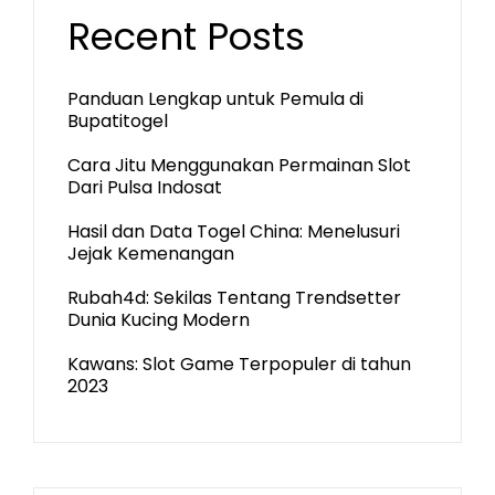
Recent Posts
Panduan Lengkap untuk Pemula di
Bupatitogel
Cara Jitu Menggunakan Permainan Slot
Dari Pulsa Indosat
Hasil dan Data Togel China: Menelusuri
Jejak Kemenangan
Rubah4d: Sekilas Tentang Trendsetter
Dunia Kucing Modern
Kawans: Slot Game Terpopuler di tahun
2023