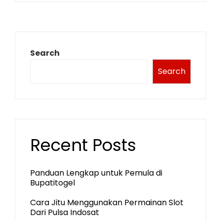
Search
Search
Recent Posts
Panduan Lengkap untuk Pemula di
Bupatitogel
Cara Jitu Menggunakan Permainan Slot
Dari Pulsa Indosat