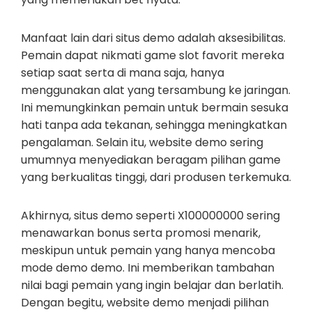
Manfaat lain dari situs demo adalah aksesibilitas.
Pemain dapat nikmati game slot favorit mereka
setiap saat serta di mana saja, hanya
menggunakan alat yang tersambung ke jaringan.
Ini memungkinkan pemain untuk bermain sesuka
hati tanpa ada tekanan, sehingga meningkatkan
pengalaman. Selain itu, website demo sering
umumnya menyediakan beragam pilihan game
yang berkualitas tinggi, dari produsen terkemuka.
Akhirnya, situs demo seperti X100000000 sering
menawarkan bonus serta promosi menarik,
meskipun untuk pemain yang hanya mencoba
mode demo demo. Ini memberikan tambahan
nilai bagi pemain yang ingin belajar dan berlatih.
Dengan begitu, website demo menjadi pilihan