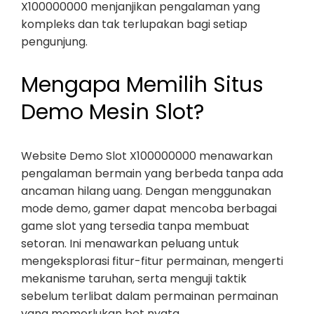
X100000000 menjanjikan pengalaman yang
kompleks dan tak terlupakan bagi setiap
pengunjung.
Mengapa Memilih Situs
Demo Mesin Slot?
Website Demo Slot X100000000 menawarkan
pengalaman bermain yang berbeda tanpa ada
ancaman hilang uang. Dengan menggunakan
mode demo, gamer dapat mencoba berbagai
game slot yang tersedia tanpa membuat
setoran. Ini menawarkan peluang untuk
mengeksplorasi fitur-fitur permainan, mengerti
mekanisme taruhan, serta menguji taktik
sebelum terlibat dalam permainan permainan
yang memerlukan bet nyata.