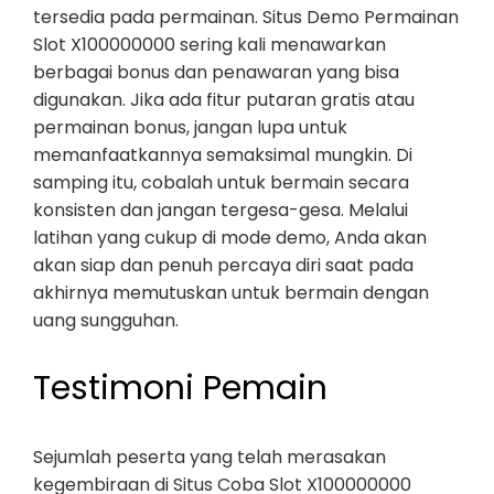
tersedia pada permainan. Situs Demo Permainan
Slot X100000000 sering kali menawarkan
berbagai bonus dan penawaran yang bisa
digunakan. Jika ada fitur putaran gratis atau
permainan bonus, jangan lupa untuk
memanfaatkannya semaksimal mungkin. Di
samping itu, cobalah untuk bermain secara
konsisten dan jangan tergesa-gesa. Melalui
latihan yang cukup di mode demo, Anda akan
akan siap dan penuh percaya diri saat pada
akhirnya memutuskan untuk bermain dengan
uang sungguhan.
Testimoni Pemain
Sejumlah peserta yang telah merasakan
kegembiraan di Situs Coba Slot X100000000