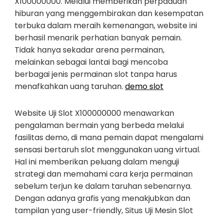
X100000000. Melalui memberikan perpaduan
hiburan yang menggembirakan dan kesempatan
terbuka dalam meraih kemenangan, website ini
berhasil menarik perhatian banyak pemain.
Tidak hanya sekadar arena permainan,
melainkan sebagai lantai bagi mencoba
berbagai jenis permainan slot tanpa harus
menafkahkan uang taruhan.
demo slot
Website Uji Slot X100000000 menawarkan
pengalaman bermain yang berbeda melalui
fasilitas demo, di mana pemain dapat mengalami
sensasi bertaruh slot menggunakan uang virtual.
Hal ini memberikan peluang dalam menguji
strategi dan memahami cara kerja permainan
sebelum terjun ke dalam taruhan sebenarnya.
Dengan adanya grafis yang menakjubkan dan
tampilan yang user-friendly, Situs Uji Mesin Slot