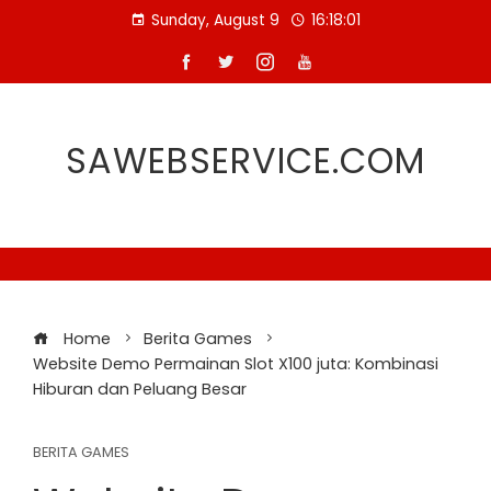
Skip
Sunday, August 9
16:18:01
to
content
SAWEBSERVICE.COM
Home
Berita Games
Website Demo Permainan Slot X100 juta: Kombinasi
Hiburan dan Peluang Besar
BERITA GAMES