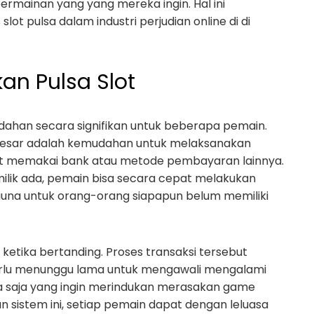
inan yang yang mereka ingin. Hal ini
ot pulsa dalam industri perjudian online di di
n Pulsa Slot
han secara signifikan untuk beberapa pemain.
besar adalah kemudahan untuk melaksanakan
pot memakai bank atau metode pembayaran lainnya.
lik ada, pemain bisa secara cepat melakukan
erguna untuk orang-orang siapapun belum memiliki
i ketika bertanding. Proses transaksi tersebut
erlu menunggu lama untuk mengawali mengalami
pa saja yang ingin merindukan merasakan game
sistem ini, setiap pemain dapat dengan leluasa