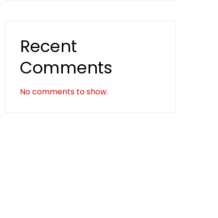
Recent
Comments
No comments to show.