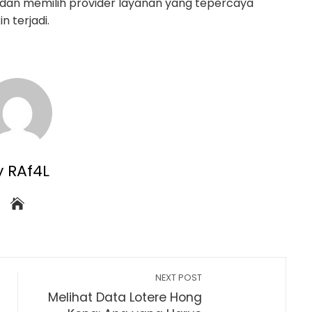
, dan memilih provider layanan yang tepercaya
 terjadi.
y RAf4L
NEXT POST
Melihat Data Lotere Hong