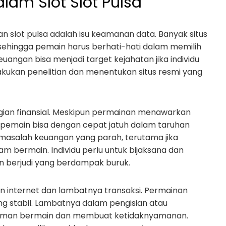
lam Slot Slot Pulsa
slot pulsa adalah isu keamanan data. Banyak situs
 sehingga pemain harus berhati-hati dalam memilih
euangan bisa menjadi target kejahatan jika individu
melakukan penelitian dan menentukan situs resmi yang
ugian finansial. Meskipun permainan menawarkan
emain bisa dengan cepat jatuh dalam taruhan
 masalah keuangan yang parah, terutama jika
lam bermain. Individu perlu untuk bijaksana dan
an berjudi yang berdampak buruk.
ngan internet dan lambatnya transaksi. Permainan
ng stabil. Lambatnya dalam pengisian atau
laman bermain dan membuat ketidaknyamanan.