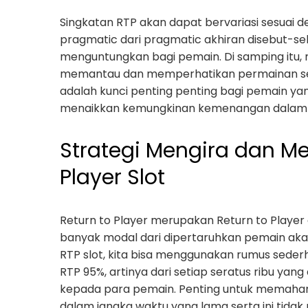
Singkatan RTP akan dapat bervariasi sesuai d
pragmatic dari pragmatic akhiran disebut-se
menguntungkan bagi pemain. Di samping itu, m
memantau dan memperhatikan permainan sec
adalah kunci penting penting bagi pemain y
menaikkan kemungkinan kemenangan dalam al
Strategi Mengira dan M
Player Slot
Return to Player merupakan Return to Playe
banyak modal dari dipertaruhkan pemain aka
RTP slot, kita bisa menggunakan rumus seder
RTP 95%, artinya dari setiap seratus ribu yan
kepada para pemain. Penting untuk memahami
dalam jangka waktu yang lama serta ini tidak