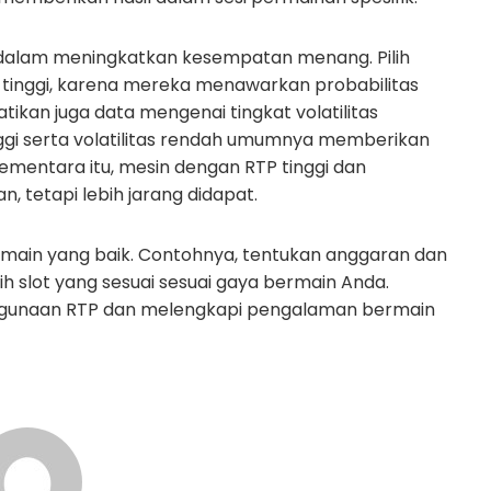
 dalam meningkatkan kesempatan menang. Pilih
tinggi, karena mereka menawarkan probabilitas
atikan juga data mengenai tingkat volatilitas
ggi serta volatilitas rendah umumnya memberikan
Sementara itu, mesin dengan RTP tinggi dan
, tetapi lebih jarang didapat.
rmain yang baik. Contohnya, tentukan anggaran dan
h slot yang sesuai sesuai gaya bermain Anda.
enggunaan RTP dan melengkapi pengalaman bermain