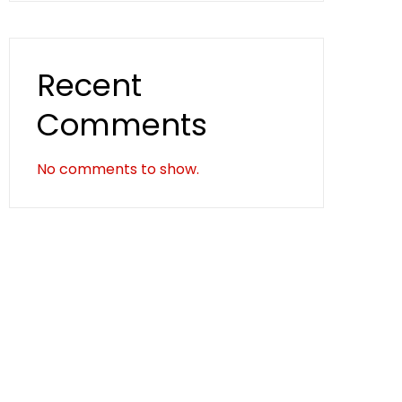
Recent
Comments
No comments to show.