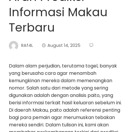
Informasi Makau
Terbaru
RAf4L
August 14, 2025
Dalam alam perjudian, terutama togel, banyak
yang berusaha cara agar menambah
kemungkinan mereka dalam memenangkan
nomor. Salah satu dari metode yang sering
digunakan adalah dengan analisis paito, yang
berisi informasi terkait hasil keluaran sebelum ini.
Di daerah Makau, paito adalah referensi penting
bagi para pemain agar merumuskan tebakan
mereka sendiri. Dalam tulisan ini, kami akan