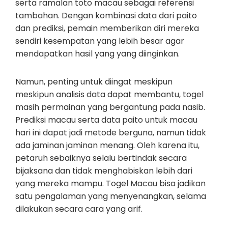
serta ramalan toto macau sebagai referensi
tambahan. Dengan kombinasi data dari paito
dan prediksi, pemain memberikan diri mereka
sendiri kesempatan yang lebih besar agar
mendapatkan hasil yang yang diinginkan.
Namun, penting untuk diingat meskipun
meskipun analisis data dapat membantu, togel
masih permainan yang bergantung pada nasib.
Prediksi macau serta data paito untuk macau
hari ini dapat jadi metode berguna, namun tidak
ada jaminan jaminan menang. Oleh karena itu,
petaruh sebaiknya selalu bertindak secara
bijaksana dan tidak menghabiskan lebih dari
yang mereka mampu. Togel Macau bisa jadikan
satu pengalaman yang menyenangkan, selama
dilakukan secara cara yang arif.