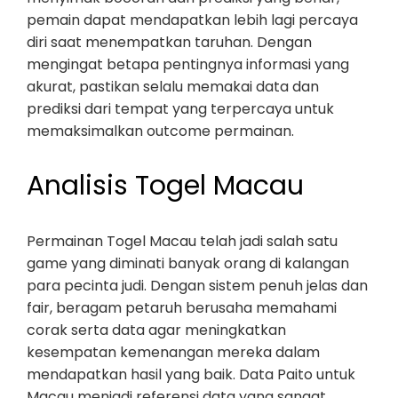
pemain dapat mendapatkan lebih lagi percaya
diri saat menempatkan taruhan. Dengan
mengingat betapa pentingnya informasi yang
akurat, pastikan selalu memakai data dan
prediksi dari tempat yang terpercaya untuk
memaksimalkan outcome permainan.
Analisis Togel Macau
Permainan Togel Macau telah jadi salah satu
game yang diminati banyak orang di kalangan
para pecinta judi. Dengan sistem penuh jelas dan
fair, beragam petaruh berusaha memahami
corak serta data agar meningkatkan
kesempatan kemenangan mereka dalam
mendapatkan hasil yang baik. Data Paito untuk
Macau menjadi referensi data yang sangat