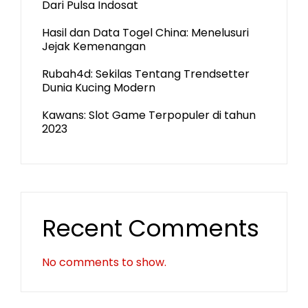
Dari Pulsa Indosat
Hasil dan Data Togel China: Menelusuri
Jejak Kemenangan
Rubah4d: Sekilas Tentang Trendsetter
Dunia Kucing Modern
Kawans: Slot Game Terpopuler di tahun
2023
Recent Comments
No comments to show.