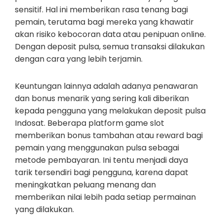
sensitif. Hal ini memberikan rasa tenang bagi
pemain, terutama bagi mereka yang khawatir
akan risiko kebocoran data atau penipuan online.
Dengan deposit pulsa, semua transaksi dilakukan
dengan cara yang lebih terjamin.
Keuntungan lainnya adalah adanya penawaran
dan bonus menarik yang sering kali diberikan
kepada pengguna yang melakukan deposit pulsa
Indosat. Beberapa platform game slot
memberikan bonus tambahan atau reward bagi
pemain yang menggunakan pulsa sebagai
metode pembayaran. Ini tentu menjadi daya
tarik tersendiri bagi pengguna, karena dapat
meningkatkan peluang menang dan
memberikan nilai lebih pada setiap permainan
yang dilakukan.