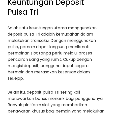
Keuntungan Deposit
Pulsa Tri
Salah satu keuntungan utama menggunakan
deposit pulsa Tri adalah kemudahan dalam
melakukan transaksi. Dengan menggunakan
pulsa, pemain dapat langsung menikmati
permainan slot tanpa perlu melalui proses
pencairan uang yang rumit. Cukup dengan
mengisi deposit, pengguna dapat segera
bermain dan merasakan keseruan dalam
sekejap.
Selain itu, deposit pulsa Tri sering kali
menawarkan bonus menarik bagi penggunanya.
Banyak platform slot yang memberikan
penawaran khusus bagi pemain yang melakukan