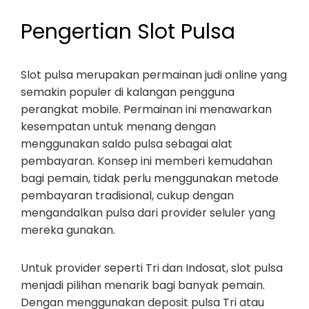
Pengertian Slot Pulsa
Slot pulsa merupakan permainan judi online yang
semakin populer di kalangan pengguna
perangkat mobile. Permainan ini menawarkan
kesempatan untuk menang dengan
menggunakan saldo pulsa sebagai alat
pembayaran. Konsep ini memberi kemudahan
bagi pemain, tidak perlu menggunakan metode
pembayaran tradisional, cukup dengan
mengandalkan pulsa dari provider seluler yang
mereka gunakan.
Untuk provider seperti Tri dan Indosat, slot pulsa
menjadi pilihan menarik bagi banyak pemain.
Dengan menggunakan deposit pulsa Tri atau