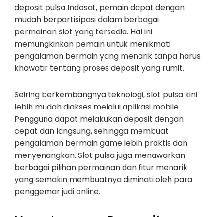
deposit pulsa Indosat, pemain dapat dengan
mudah berpartisipasi dalam berbagai
permainan slot yang tersedia. Hal ini
memungkinkan pemain untuk menikmati
pengalaman bermain yang menarik tanpa harus
khawatir tentang proses deposit yang rumit.
Seiring berkembangnya teknologi, slot pulsa kini
lebih mudah diakses melalui aplikasi mobile.
Pengguna dapat melakukan deposit dengan
cepat dan langsung, sehingga membuat
pengalaman bermain game lebih praktis dan
menyenangkan. Slot pulsa juga menawarkan
berbagai pilihan permainan dan fitur menarik
yang semakin membuatnya diminati oleh para
penggemar judi online.