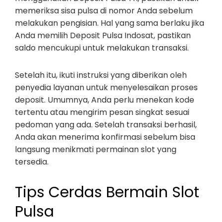
memeriksa sisa pulsa di nomor Anda sebelum
melakukan pengisian. Hal yang sama berlaku jika
Anda memilih Deposit Pulsa Indosat, pastikan
saldo mencukupi untuk melakukan transaksi.
Setelah itu, ikuti instruksi yang diberikan oleh
penyedia layanan untuk menyelesaikan proses
deposit. Umumnya, Anda perlu menekan kode
tertentu atau mengirim pesan singkat sesuai
pedoman yang ada. Setelah transaksi berhasil,
Anda akan menerima konfirmasi sebelum bisa
langsung menikmati permainan slot yang
tersedia.
Tips Cerdas Bermain Slot
Pulsa