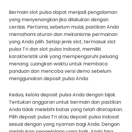
Bermain slot pulsa dapat menjadi pengalaman
yang menyenangkan jika dilakukan dengan
cerdas. Pertama, sebelum mulai, pastikan Anda
memahami aturan dan mekanisme permainan
yang Anda pilih. Setiap jenis slot, termasuk slot
pulsa Tri dan slot pulsa Indosat, memiliki
karakteristik unik yang mempengaruhi peluang
menang. Luangkan waktu untuk membaca
panduan dan mencoba versi demo sebelum
menggunakan deposit pulsa Anda.
Kedua, kelola deposit pulsa Anda dengan bijak.
Tentukan anggaran untuk bermain dan pastikan
Anda tidak melebihi batas yang telah ditetapkan.
Pilih deposit pulsa Tri atau deposit pulsa Indosat
sesuai dengan yang nyaman bagi Anda. Dengan
melakukan pengelolaan yang baik, Anda bisa