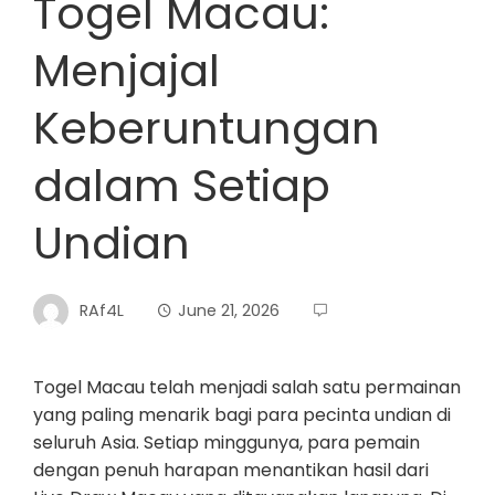
Togel Macau:
Menjajal
Keberuntungan
dalam Setiap
Undian
RAf4L
June 21, 2026
Togel Macau telah menjadi salah satu permainan
yang paling menarik bagi para pecinta undian di
seluruh Asia. Setiap minggunya, para pemain
dengan penuh harapan menantikan hasil dari