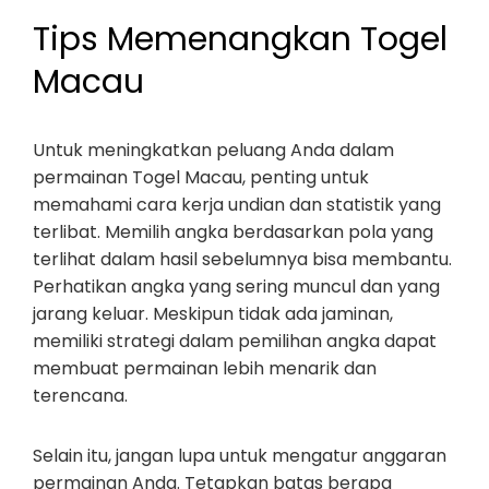
Tips Memenangkan Togel
Macau
Untuk meningkatkan peluang Anda dalam
permainan Togel Macau, penting untuk
memahami cara kerja undian dan statistik yang
terlibat. Memilih angka berdasarkan pola yang
terlihat dalam hasil sebelumnya bisa membantu.
Perhatikan angka yang sering muncul dan yang
jarang keluar. Meskipun tidak ada jaminan,
memiliki strategi dalam pemilihan angka dapat
membuat permainan lebih menarik dan
terencana.
Selain itu, jangan lupa untuk mengatur anggaran
permainan Anda. Tetapkan batas berapa