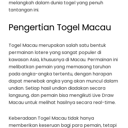
melangkah dalam dunia togel yang penuh
tantangan ini.
Pengertian Togel Macau
Togel Macau merupakan salah satu bentuk
permainan lotere yang sangat populer di
kawasan Asia, khususnya di Macau. Permainan ini
melibatkan pemain yang memasang taruhan
pada angka-angka tertentu, dengan harapan
dapat menebak angka yang akan muncul dalam
undian. Setiap hasil undian diadakan secara
langsung, dan pemain bisa mengikuti Live Draw
Macau untuk melihat hasilnya secara real-time.
Keberadaan Togel Macau tidak hanya
memberikan keseruan bagi para pemain, tetapi