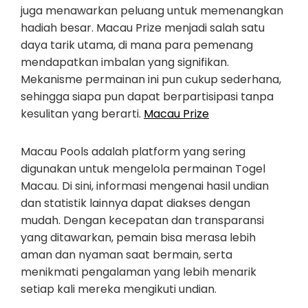
juga menawarkan peluang untuk memenangkan
hadiah besar. Macau Prize menjadi salah satu
daya tarik utama, di mana para pemenang
mendapatkan imbalan yang signifikan.
Mekanisme permainan ini pun cukup sederhana,
sehingga siapa pun dapat berpartisipasi tanpa
kesulitan yang berarti.
Macau Prize
Macau Pools adalah platform yang sering
digunakan untuk mengelola permainan Togel
Macau. Di sini, informasi mengenai hasil undian
dan statistik lainnya dapat diakses dengan
mudah. Dengan kecepatan dan transparansi
yang ditawarkan, pemain bisa merasa lebih
aman dan nyaman saat bermain, serta
menikmati pengalaman yang lebih menarik
setiap kali mereka mengikuti undian.