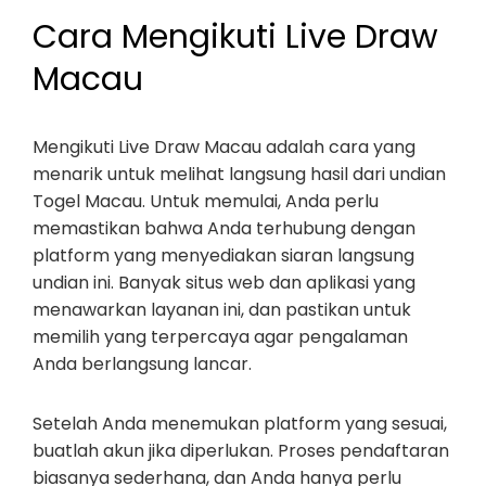
Cara Mengikuti Live Draw
Macau
Mengikuti Live Draw Macau adalah cara yang
menarik untuk melihat langsung hasil dari undian
Togel Macau. Untuk memulai, Anda perlu
memastikan bahwa Anda terhubung dengan
platform yang menyediakan siaran langsung
undian ini. Banyak situs web dan aplikasi yang
menawarkan layanan ini, dan pastikan untuk
memilih yang terpercaya agar pengalaman
Anda berlangsung lancar.
Setelah Anda menemukan platform yang sesuai,
buatlah akun jika diperlukan. Proses pendaftaran
biasanya sederhana, dan Anda hanya perlu