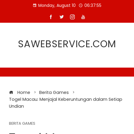
Skip
Monday, August 10
06:37:56
to
content
SAWEBSERVICE.COM
Home
Berita Games
Togel Macau: Menjajal Keberuntungan dalam Setiap
Undian
BERITA GAMES