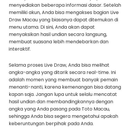
menyediakan beberapa informasi dasar. Setelah
memiliki akun, Anda bisa mengakses bagian Live
Draw Macau yang biasanya dapat ditemukan di
menu utama. Di sini, Anda akan dapat
menyaksikan hasil undian secara langsung,
membuat suasana lebih mendebarkan dan
interaktif.
Selama proses Live Draw, Anda bisa melihat
angka-angka yang ditarik secara real-time. Ini
adalah momen yang membuat banyak pemain
menanti-nanti, karena kemenangan bisa datang
kapan saja. Jangan lupa untuk selalu mencatat
hasil undian dan membandingkannya dengan
angka yang Anda pasang pada Toto Macau,
sehingga Anda bisa segera mengetahui apakah
keberuntungan berpihak pada Anda.