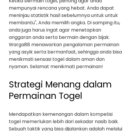
Ketika bermain togel, penting agar anda
mempunyai rencana yang hebat. Anda dapat
meninjau statistik hasil sebelumnya untuk untuk
membantu", Anda memilih angka. Di samping itu,
anda juga harus ingat agar menetapkan
anggaran anda serta bermain dengan bijak.
Warga88 menawarkan pengalaman permainan
yang asyik serta bermanfaat, sehingga anda bisa
menikmati sensasi togel dalam aman dan
nyaman. Selamat menikmati permainan!
Strategi Menang dalam
Permainan Togel
Mendapatkan kemenangan dalam kompetisi
togel memerlukan lebih dari sekadar nasib baik.
Sebuah taktik yang bisa dijalankan adalah melalui