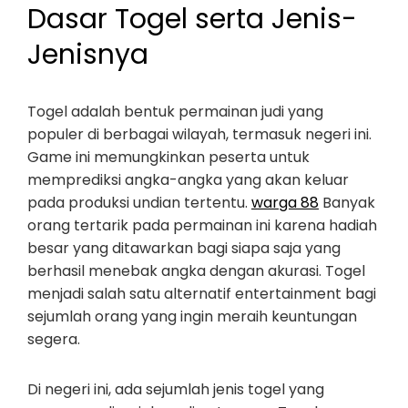
Dasar Togel serta Jenis-
Jenisnya
Togel adalah bentuk permainan judi yang
populer di berbagai wilayah, termasuk negeri ini.
Game ini memungkinkan peserta untuk
memprediksi angka-angka yang akan keluar
pada produksi undian tertentu.
warga 88
Banyak
orang tertarik pada permainan ini karena hadiah
besar yang ditawarkan bagi siapa saja yang
berhasil menebak angka dengan akurasi. Togel
menjadi salah satu alternatif entertainment bagi
sejumlah orang yang ingin meraih keuntungan
segera.
Di negeri ini, ada sejumlah jenis togel yang