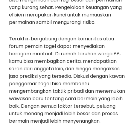
yang kurang sehat. Pengelolaan keuangan yang
efisien merupakan kunci untuk memuaskan
permainan sambil mengurangi risiko.
Terakhir, bergabung dengan komunitas atau
forum pemain togel dapat menyediakan
beragam manfaat. Di rumah taruhan warga 88,
kamu bisa membagikan cerita, mendapatkan
saran dari anggota lain, dan hingga mengakses
jasa prediksi yang tersedia. Diskusi dengan kawan
penggemar togel bisa membantu
mengembangkan taktik pribadi dan menemukan
wawasan baru tentang cara bermain yang lebih
baik. Dengan semua faktor tersebut, peluang
untuk menang menjadi lebih besar dan proses
bermain menjadi lebih menyenangkan.