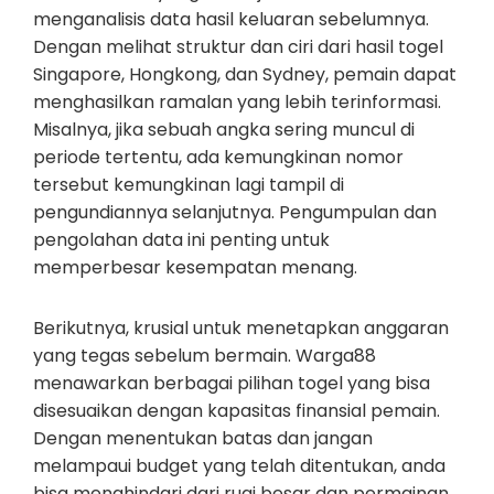
menganalisis data hasil keluaran sebelumnya.
Dengan melihat struktur dan ciri dari hasil togel
Singapore, Hongkong, dan Sydney, pemain dapat
menghasilkan ramalan yang lebih terinformasi.
Misalnya, jika sebuah angka sering muncul di
periode tertentu, ada kemungkinan nomor
tersebut kemungkinan lagi tampil di
pengundiannya selanjutnya. Pengumpulan dan
pengolahan data ini penting untuk
memperbesar kesempatan menang.
Berikutnya, krusial untuk menetapkan anggaran
yang tegas sebelum bermain. Warga88
menawarkan berbagai pilihan togel yang bisa
disesuaikan dengan kapasitas finansial pemain.
Dengan menentukan batas dan jangan
melampaui budget yang telah ditentukan, anda
bisa menghindari dari rugi besar dan permainan