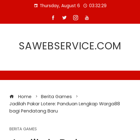
Skip
Thursday, August 6
03:32:29
to
content
SAWEBSERVICE.COM
Home
Berita Games
Jadilah Pakar Lotere: Panduan Lengkap Warga88
bagi Pendatang Baru
BERITA GAMES