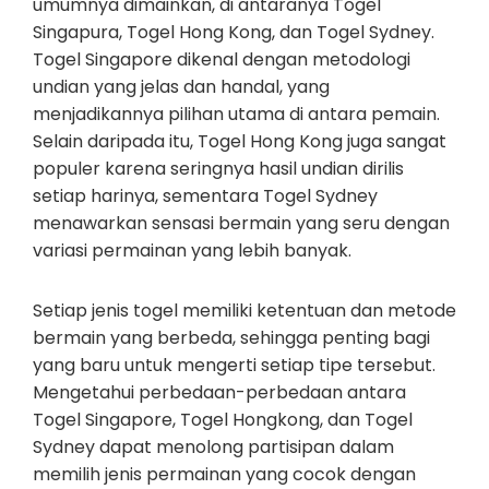
umumnya dimainkan, di antaranya Togel
Singapura, Togel Hong Kong, dan Togel Sydney.
Togel Singapore dikenal dengan metodologi
undian yang jelas dan handal, yang
menjadikannya pilihan utama di antara pemain.
Selain daripada itu, Togel Hong Kong juga sangat
populer karena seringnya hasil undian dirilis
setiap harinya, sementara Togel Sydney
menawarkan sensasi bermain yang seru dengan
variasi permainan yang lebih banyak.
Setiap jenis togel memiliki ketentuan dan metode
bermain yang berbeda, sehingga penting bagi
yang baru untuk mengerti setiap tipe tersebut.
Mengetahui perbedaan-perbedaan antara
Togel Singapore, Togel Hongkong, dan Togel
Sydney dapat menolong partisipan dalam
memilih jenis permainan yang cocok dengan