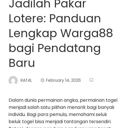
Jadilah Pakar
Lotere: Panduan
Lengkap Warga88
bagi Pendatang
Baru
RAf4L
February 14, 2026
Dalam dunia permainan angka, permainan togel
menjadi salah satu pilihan menarik bagi banyak
individu. Bagi para pemula, memahami seluk
beluk togel bisa menjadi tantangan tersendiri.