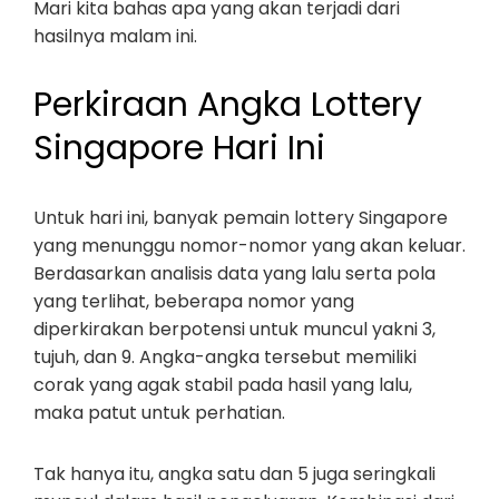
Mari kita bahas apa yang akan terjadi dari
hasilnya malam ini.
Perkiraan Angka Lottery
Singapore Hari Ini
Untuk hari ini, banyak pemain lottery Singapore
yang menunggu nomor-nomor yang akan keluar.
Berdasarkan analisis data yang lalu serta pola
yang terlihat, beberapa nomor yang
diperkirakan berpotensi untuk muncul yakni 3,
tujuh, dan 9. Angka-angka tersebut memiliki
corak yang agak stabil pada hasil yang lalu,
maka patut untuk perhatian.
Tak hanya itu, angka satu dan 5 juga seringkali