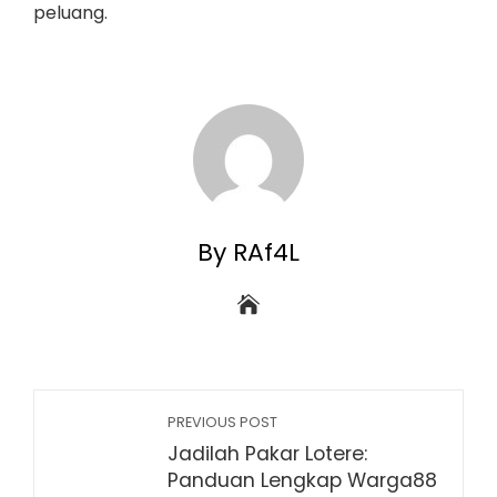
peluang.
By RAf4L
PREVIOUS POST
Jadilah Pakar Lotere:
Panduan Lengkap Warga88