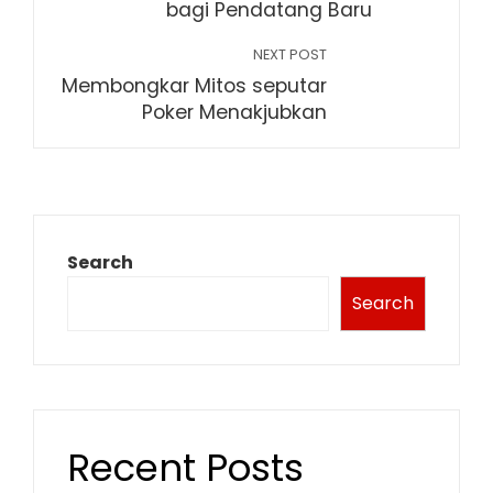
bagi Pendatang Baru
NEXT POST
Membongkar Mitos seputar
Poker Menakjubkan
Search
Search
Recent Posts