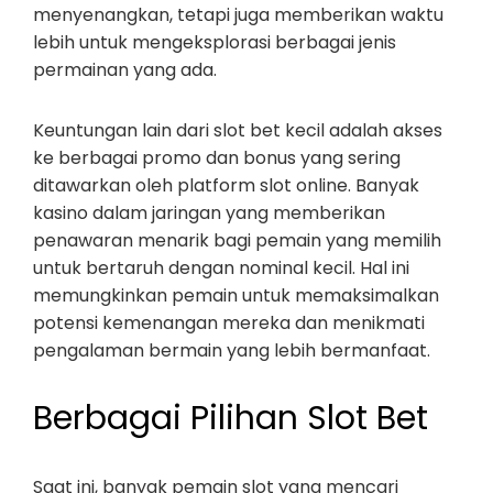
menyenangkan, tetapi juga memberikan waktu
lebih untuk mengeksplorasi berbagai jenis
permainan yang ada.
Keuntungan lain dari slot bet kecil adalah akses
ke berbagai promo dan bonus yang sering
ditawarkan oleh platform slot online. Banyak
kasino dalam jaringan yang memberikan
penawaran menarik bagi pemain yang memilih
untuk bertaruh dengan nominal kecil. Hal ini
memungkinkan pemain untuk memaksimalkan
potensi kemenangan mereka dan menikmati
pengalaman bermain yang lebih bermanfaat.
Berbagai Pilihan Slot Bet
Saat ini, banyak pemain slot yang mencari