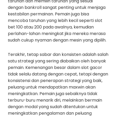
taruhan dan memilih taruhan yang sesuai
dengan bankroll sangat penting untuk menjaga
kestabilan permainan. Pemain juga bisa
mencoba taruhan yang lebih kecil seperti slot
bet 100 atau 200 pada awalnya, kemudian
perlahan-lahan meningkat jika mereka merasa
sudah cukup nyaman dengan mesin yang dipilih.
Terakhir, tetap sabar dan konsisten adalah salah
satu strategi yang sering diabaikan oleh banyak
pemain. Kemenangan besar dalam slot gacor
tidak selalu datang dengan cepat, tetapi dengan
konsistensi dan penerapan strategi yang baik,
peluang untuk mendapatkan maxwin akan
meningkatkan. Pemain juga sebaiknya tidak
terburu-buru menarik diri, melainkan bermain
dengan modal yang sudah ditentukan untuk
meningkatkan pengalaman dan peluang