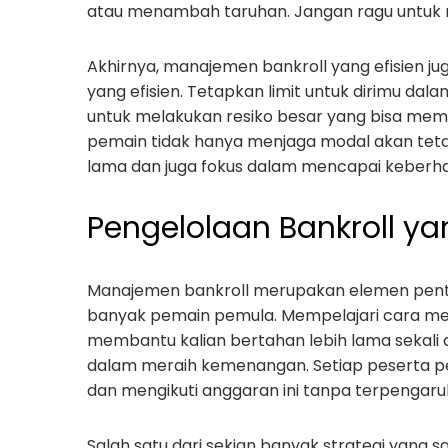
atau menambah taruhan. Jangan ragu untuk 
Akhirnya, manajemen bankroll yang efisien j
yang efisien. Tetapkan limit untuk dirimu dal
untuk melakukan resiko besar yang bisa mem
pemain tidak hanya menjaga modal akan teta
lama dan juga fokus dalam mencapai keberhas
Pengelolaan Bankroll ya
Manajemen bankroll merupakan elemen penti
banyak pemain pemula. Mempelajari cara men
membantu kalian bertahan lebih lama sekal
dalam meraih kemenangan. Setiap peserta pe
dan mengikuti anggaran ini tanpa terpengaru
Salah satu dari sekian banyak strategi yang