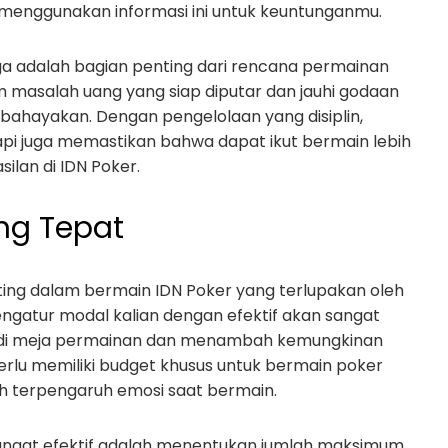
menggunakan informasi ini untuk keuntunganmu.
uga adalah bagian penting dari rencana permainan
am masalah uang yang siap diputar dan jauhi godaan
bahayakan. Dengan pengelolaan yang disiplin,
pi juga memastikan bahwa dapat ikut bermain lebih
ilan di IDN Poker.
ng Tepat
ng dalam bermain IDN Poker yang terlupakan oleh
gatur modal kalian dengan efektif akan sangat
i di meja permainan dan menambah kemungkinan
rlu memiliki budget khusus untuk bermain poker
h terpengaruh emosi saat bermain.
 sangat efektif adalah menentukan jumlah maksimum