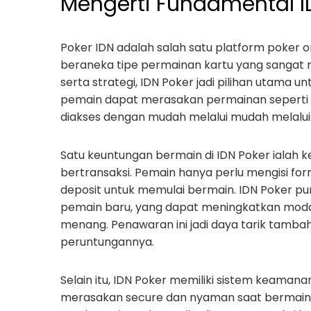
Mengerti Fundamental I
Poker IDN adalah salah satu platform poker o
beraneka tipe permainan kartu yang sangat 
serta strategi, IDN Poker jadi pilihan utama u
pemain dapat merasakan permainan seperti T
diakses dengan mudah melalui mudah melalui
Satu keuntungan bermain di IDN Poker ialah
bertransaksi. Pemain hanya perlu mengisi for
deposit untuk memulai bermain. IDN Poker p
pemain baru, yang dapat meningkatkan modal
menang. Penawaran ini jadi daya tarik tam
peruntungannya.
Selain itu, IDN Poker memiliki sistem keaman
merasakan secure dan nyaman saat bermain.