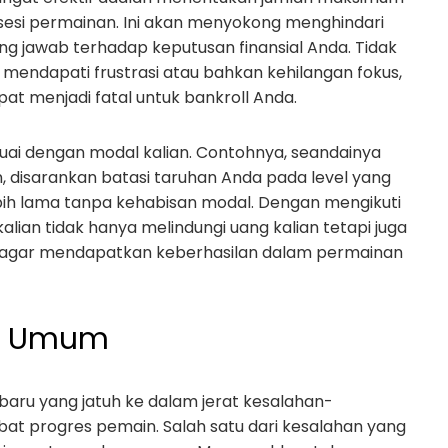
sesi permainan. Ini akan menyokong menghindari
ng jawab terhadap keputusan finansial Anda. Tidak
mendapati frustrasi atau bahkan kehilangan fokus,
at menjadi fatal untuk bankroll Anda.
sesuai dengan modal kalian. Contohnya, seandainya
n, disarankan batasi taruhan Anda pada level yang
bih lama tanpa kehabisan modal. Dengan mengikuti
lian tidak hanya melindungi uang kalian tetapi juga
k agar mendapatkan keberhasilan dalam permainan
an Umum
baru yang jatuh ke dalam jerat kesalahan-
t progres pemain. Salah satu dari kesalahan yang