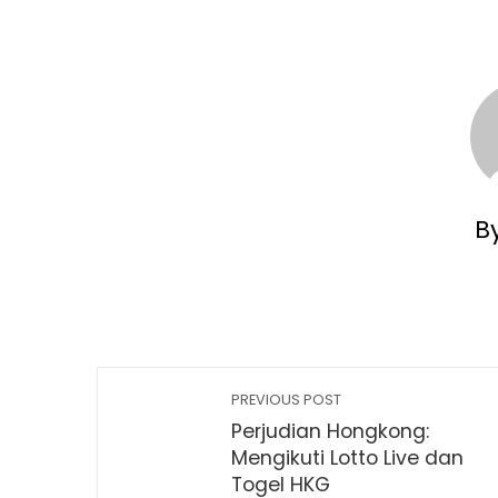
B
PREVIOUS POST
Perjudian Hongkong:
Mengikuti Lotto Live dan
Togel HKG