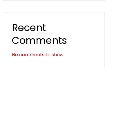
Recent
Comments
No comments to show.