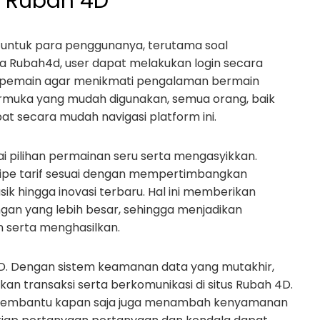
 Rubah 4D
untuk para penggunanya, terutama soal
a Rubah4d, user dapat melakukan login secara
 pemain agar menikmati pengalaman bermain
rmuka yang mudah digunakan, semua orang, baik
 secara mudah navigasi platform ini.
i pilihan permainan seru serta mengasyikkan.
pe tarif sesuai dengan mempertimbangkan
k hingga inovasi terbaru. Hal ini memberikan
n yang lebih besar, sehingga menjadikan
serta menghasilkan.
. Dengan sistem keamanan data yang mutakhir,
 transaksi serta berkomunikasi di situs Rubah 4D.
 membantu kapan saja juga menambah kenyamanan