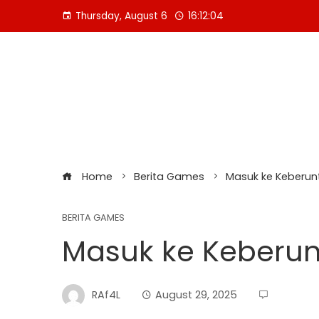
Skip
Thursday, August 6
16:12:05
to
content
Home
Berita Games
Masuk ke Keberu
BERITA GAMES
Masuk ke Keberu
RAf4L
August 29, 2025