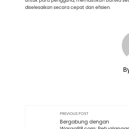
untuk para pengguna, memastikan bahwa set
diselesaikan secara cepat dan efisien.
B
PREVIOUS POST
Bergabung dengan
Warga88.com: Petualanga