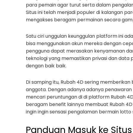
para pemain agar turut serta dalam pengal
Situs ini telah menjadi populer di kalangan 
mengakses beragam permainan secara gamp
Satu ciri unggulan keunggulan platform ini 
bisa menggunakan akun mereka dengan cepat
pengguna dapat merasakan kenyamanan dan 
teknologi yang memastikan privasi dan data p
dengan baik baik.
Di samping itu, Rubah 4D sering memberikan
anggota. Dengan adanya adanya penawaran i
mencari peruntungan di di platform Rubah 4
beragam benefit lainnya membuat Rubah 4D me
ingin ingin sensasi pengalaman bermain lotto 
Panduan Masuk ke Situ