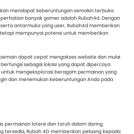
tkan mendapat keberuntungan semakin terbuka
k perhatian banyak gamer adalah Rubah4d. Dengan
u serta antarmuka yang user, Rubah4d memberikan
 tetapi mempunyai potensi untuk memberikan
pemain dapat cepat mengakses website dan mulai
erfungsi sebagai lokasi yang dapat dipercaya
 untuk mengeksplorasi beragam permainan yang
k login dan menemukan keberuntungan Anda pada
s permainan lotere dan taruh dalam daring.
ng tersedia, Rubah 4D memberikan peluang kepada