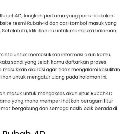
s Rubah4D, langkah pertama yang perlu dilakukan
ebsite resmi Rubah4d dan cari tombol masuk yang
. Setelah itu, klik ikon itu untuk membuka halaman
iminta untuk memasukkan informasi akun kamu.
ta sandi yang telah kamu daftarkan proses
 masukkan akurasi agar tidak mengalami kesulitan
ilihan untuk mengatur ulang pada halaman ini.
 ikon masuk untuk mengakses akun Situs Rubah4D
 utama yang mana memperlihatkan beragam fitur
amat bergabung dan semoga nasib baik berada di