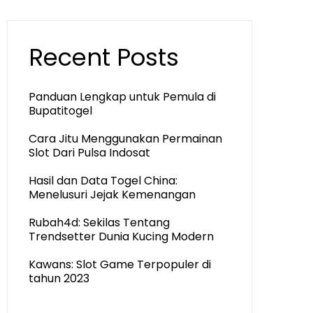
Recent Posts
Panduan Lengkap untuk Pemula di
Bupatitogel
Cara Jitu Menggunakan Permainan
Slot Dari Pulsa Indosat
Hasil dan Data Togel China:
Menelusuri Jejak Kemenangan
Rubah4d: Sekilas Tentang
Trendsetter Dunia Kucing Modern
Kawans: Slot Game Terpopuler di
tahun 2023