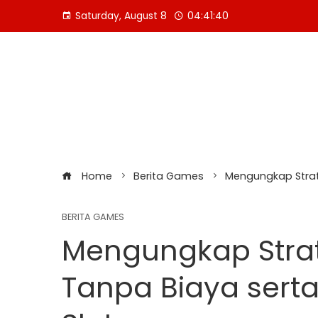
Skip
Saturday, August 8
04:41:41
to
content
Home
Berita Games
Mengungkap Strate
BERITA GAMES
Mengungkap Strat
Tanpa Biaya sert