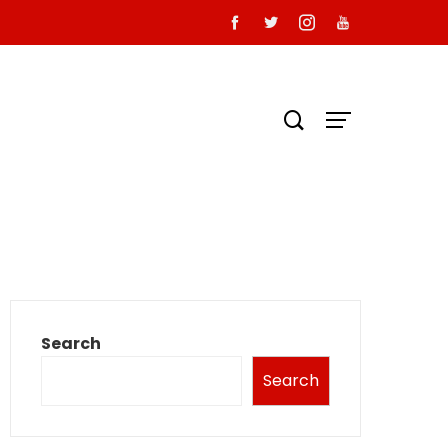
Search
Search