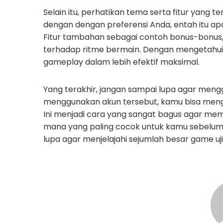
Selain itu, perhatikan tema serta fitur yang t
dengan dengan preferensi Anda, entah itu apak
Fitur tambahan sebagai contoh bonus-bonus, 
terhadap ritme bermain. Dengan mengetahui 
gameplay dalam lebih efektif maksimal.
Yang terakhir, jangan sampai lupa agar men
menggunakan akun tersebut, kamu bisa meng
Ini menjadi cara yang sangat bagus agar mem
mana yang paling cocok untuk kamu sebelum
lupa agar menjelajahi sejumlah besar game u