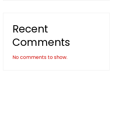
Recent
Comments
No comments to show.