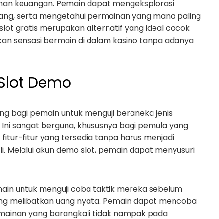
nan keuangan. Pemain dapat mengeksplorasi
 yang, serta mengetahui permainan yang mana paling
slot gratis merupakan alternatif yang ideal cocok
kan sensasi bermain di dalam kasino tanpa adanya
Slot Demo
 bagi pemain untuk menguji beraneka jenis
. Ini sangat berguna, khususnya bagi pemula yang
 fitur-fitur yang tersedia tanpa harus menjadi
. Melalui akun demo slot, pemain dapat menyusuri
main untuk menguji coba taktik mereka sebelum
g melibatkan uang nyata. Pemain dapat mencoba
rmainan yang barangkali tidak nampak pada