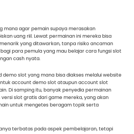
ang mana agar pemain supaya merasakan
an uang riil. Lewat permainan ini mereka bisa
ur menarik yang ditawarkan, tanpa risiko ancaman
 bagi para pemula yang mau belajar cara fungsi slot
ngan cash nyata.
d demo slot yang mana bisa diakses melalui website
 untuk account demo slot ataupun account slot
in. Di samping itu, banyak penyedia permainan
versi slot gratis dari game mereka, yang akan
main untuk mengetes beragam topik serta
ak hanya terbatas pada aspek pembelajaran, tetapi