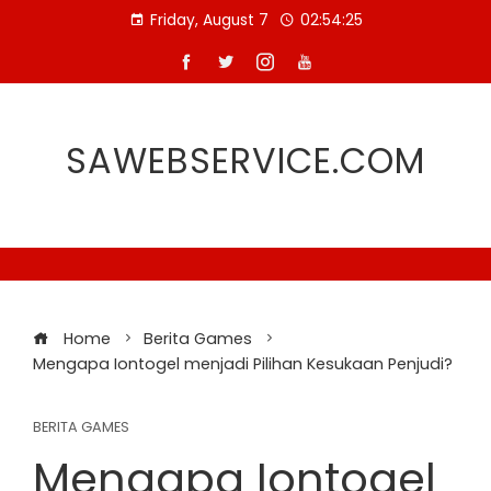
Skip
Friday, August 7
02:54:25
to
content
SAWEBSERVICE.COM
Home
Berita Games
Mengapa Iontogel menjadi Pilihan Kesukaan Penjudi?
BERITA GAMES
Mengapa Iontogel