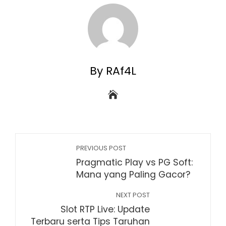
By RAf4L
PREVIOUS POST
Pragmatic Play vs PG Soft:
Mana yang Paling Gacor?
NEXT POST
Slot RTP Live: Update
Terbaru serta Tips Taruhan