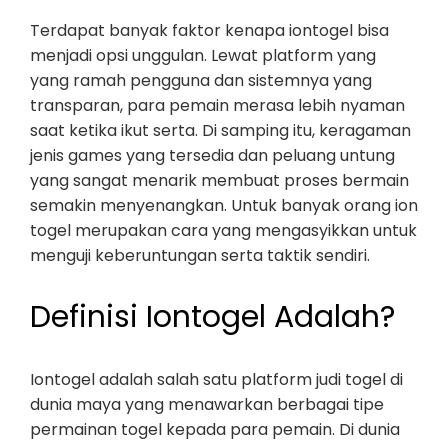
Terdapat banyak faktor kenapa iontogel bisa
menjadi opsi unggulan. Lewat platform yang
yang ramah pengguna dan sistemnya yang
transparan, para pemain merasa lebih nyaman
saat ketika ikut serta. Di samping itu, keragaman
jenis games yang tersedia dan peluang untung
yang sangat menarik membuat proses bermain
semakin menyenangkan. Untuk banyak orang ion
togel merupakan cara yang mengasyikkan untuk
menguji keberuntungan serta taktik sendiri.
Definisi Iontogel Adalah?
Iontogel adalah salah satu platform judi togel di
dunia maya yang menawarkan berbagai tipe
permainan togel kepada para pemain. Di dunia