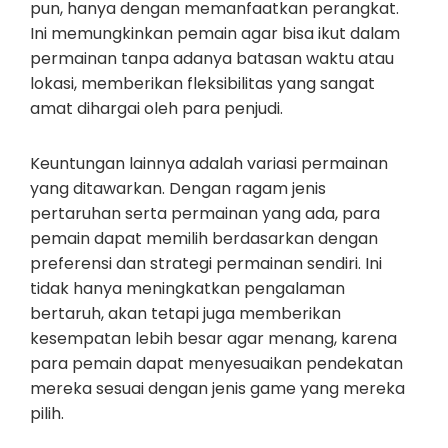
pun, hanya dengan memanfaatkan perangkat.
Ini memungkinkan pemain agar bisa ikut dalam
permainan tanpa adanya batasan waktu atau
lokasi, memberikan fleksibilitas yang sangat
amat dihargai oleh para penjudi.
Keuntungan lainnya adalah variasi permainan
yang ditawarkan. Dengan ragam jenis
pertaruhan serta permainan yang ada, para
pemain dapat memilih berdasarkan dengan
preferensi dan strategi permainan sendiri. Ini
tidak hanya meningkatkan pengalaman
bertaruh, akan tetapi juga memberikan
kesempatan lebih besar agar menang, karena
para pemain dapat menyesuaikan pendekatan
mereka sesuai dengan jenis game yang mereka
pilih.