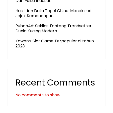
Dari Pulsa Indosat
Hasil dan Data Togel China: Menelusuri
Jejak Kemenangan
Rubah4d: Sekilas Tentang Trendsetter
Dunia Kucing Modern
Kawans: Slot Game Terpopuler di tahun
2023
Recent Comments
No comments to show.