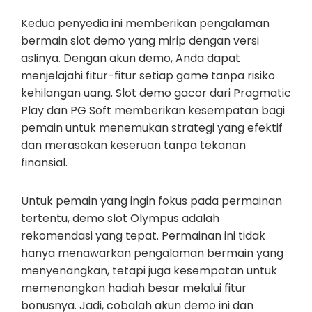
Kedua penyedia ini memberikan pengalaman
bermain slot demo yang mirip dengan versi
aslinya. Dengan akun demo, Anda dapat
menjelajahi fitur-fitur setiap game tanpa risiko
kehilangan uang. Slot demo gacor dari Pragmatic
Play dan PG Soft memberikan kesempatan bagi
pemain untuk menemukan strategi yang efektif
dan merasakan keseruan tanpa tekanan
finansial.
Untuk pemain yang ingin fokus pada permainan
tertentu, demo slot Olympus adalah
rekomendasi yang tepat. Permainan ini tidak
hanya menawarkan pengalaman bermain yang
menyenangkan, tetapi juga kesempatan untuk
memenangkan hadiah besar melalui fitur
bonusnya. Jadi, cobalah akun demo ini dan