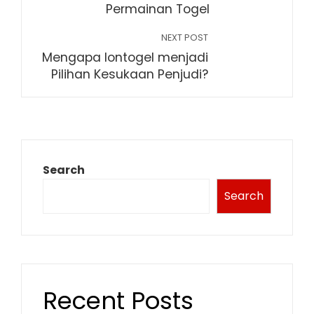
Permainan Togel
NEXT POST
Mengapa Iontogel menjadi
Pilihan Kesukaan Penjudi?
Search
Search
Recent Posts