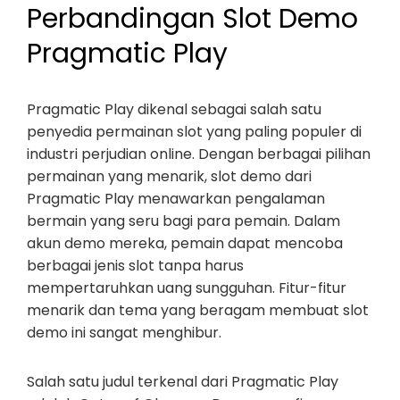
Perbandingan Slot Demo
Pragmatic Play
Pragmatic Play dikenal sebagai salah satu
penyedia permainan slot yang paling populer di
industri perjudian online. Dengan berbagai pilihan
permainan yang menarik, slot demo dari
Pragmatic Play menawarkan pengalaman
bermain yang seru bagi para pemain. Dalam
akun demo mereka, pemain dapat mencoba
berbagai jenis slot tanpa harus
mempertaruhkan uang sungguhan. Fitur-fitur
menarik dan tema yang beragam membuat slot
demo ini sangat menghibur.
Salah satu judul terkenal dari Pragmatic Play