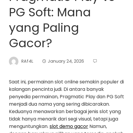
PG Soft: Mana
yang Paling
Gacor?
RAf4L
January 24, 2026
Saat ini, permainan slot online semakin populer di
kalangan pencinta judi. Di antara banyak
penyedia permainan, Pragmatic Play dan PG Soft
menjadi dua nama yang sering dibicarakan.
Keduanya menawarkan berbagai jenis slot yang
tidak hanya menarik dari segi visual, tetapi juga
menguntungkan.
slot demo gacor
Namun,