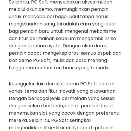
Selain itu, PG Soft menyediakan akses mudah
melalui akun demo, memungkinkan pemain
untuk mencoba berbagai judul tanpa harus
mengeluarkan uang. Ini adalah cara yang ideal
bagi pemain baru untuk mengenal mekanisme
dan fitur permainan sebelum mengambil risiko
dengan taruhan nyata. Dengan akun demo,
pemain dapat mengeksplorasi semua aspek dari
slot demo PG Soft, mulai dari cara menang
hingga memanfaatkan bonus yang tersedia.
Keunggulan lain dari slot demo PG Soft adalah
variasi tema dan fitur inovatif yang ditawarkan.
Dengan berbagai jenis permainan yang sesuai
dengan selera berbeda, setiap pemain dapat
menemukan slot yang cocok dengan preferensi
mereka. Selain itu, PG Soft seringkali
menghadirkan fitur-fitur unik, seperti putaran