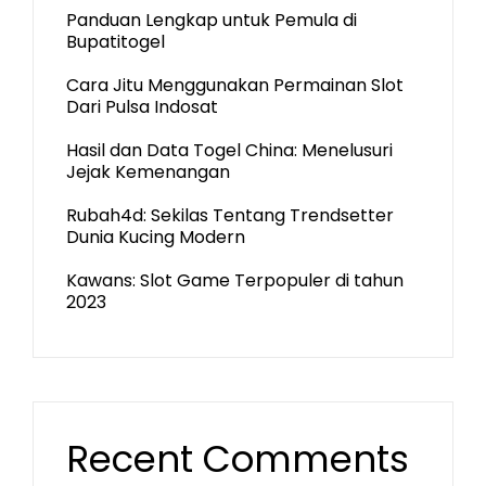
Panduan Lengkap untuk Pemula di
Bupatitogel
Cara Jitu Menggunakan Permainan Slot
Dari Pulsa Indosat
Hasil dan Data Togel China: Menelusuri
Jejak Kemenangan
Rubah4d: Sekilas Tentang Trendsetter
Dunia Kucing Modern
Kawans: Slot Game Terpopuler di tahun
2023
Recent Comments