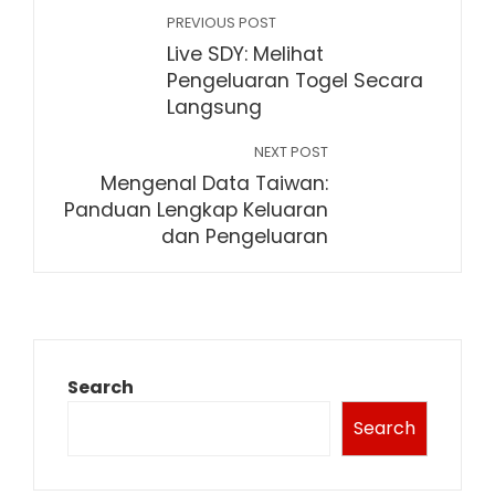
PREVIOUS POST
Live SDY: Melihat
Pengeluaran Togel Secara
Langsung
NEXT POST
Mengenal Data Taiwan:
Panduan Lengkap Keluaran
dan Pengeluaran
Search
Search