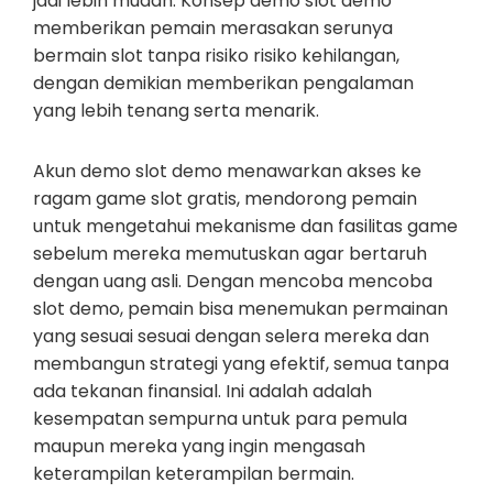
jadi lebih mudah. Konsep demo slot demo
memberikan pemain merasakan serunya
bermain slot tanpa risiko risiko kehilangan,
dengan demikian memberikan pengalaman
yang lebih tenang serta menarik.
Akun demo slot demo menawarkan akses ke
ragam game slot gratis, mendorong pemain
untuk mengetahui mekanisme dan fasilitas game
sebelum mereka memutuskan agar bertaruh
dengan uang asli. Dengan mencoba mencoba
slot demo, pemain bisa menemukan permainan
yang sesuai sesuai dengan selera mereka dan
membangun strategi yang efektif, semua tanpa
ada tekanan finansial. Ini adalah adalah
kesempatan sempurna untuk para pemula
maupun mereka yang ingin mengasah
keterampilan keterampilan bermain.