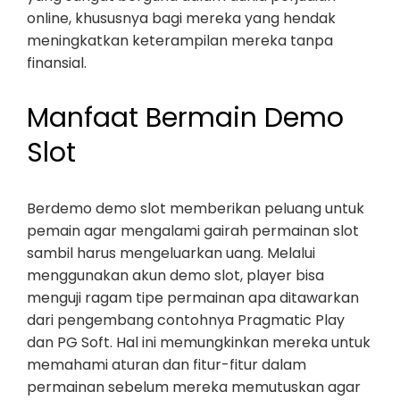
online, khususnya bagi mereka yang hendak
meningkatkan keterampilan mereka tanpa
finansial.
Manfaat Bermain Demo
Slot
Berdemo demo slot memberikan peluang untuk
pemain agar mengalami gairah permainan slot
sambil harus mengeluarkan uang. Melalui
menggunakan akun demo slot, player bisa
menguji ragam tipe permainan apa ditawarkan
dari pengembang contohnya Pragmatic Play
dan PG Soft. Hal ini memungkinkan mereka untuk
memahami aturan dan fitur-fitur dalam
permainan sebelum mereka memutuskan agar