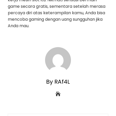
game secara gratis, sementara setelah merasa
percaya diri atas keterampilan kamu, Anda bisa
mencoba gaming dengan uang sungguhan jika
Anda mau.
By RAf4L