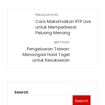
PREVIOUS POST
Cara Maksimalkan RTP Live
untuk Memperbesar
Peluang Menang
NEXT POST
Pengeluaran Taiwan:
Menavigasi Hasil Togel
untuk Kesuksesan
Search
Search