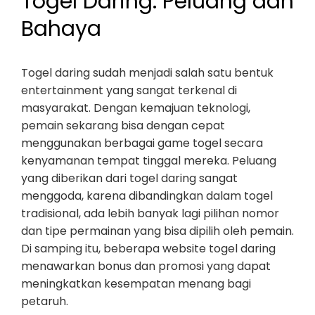
Togel Daring: Peluang dan
Bahaya
Togel daring sudah menjadi salah satu bentuk
entertainment yang sangat terkenal di
masyarakat. Dengan kemajuan teknologi,
pemain sekarang bisa dengan cepat
menggunakan berbagai game togel secara
kenyamanan tempat tinggal mereka. Peluang
yang diberikan dari togel daring sangat
menggoda, karena dibandingkan dalam togel
tradisional, ada lebih banyak lagi pilihan nomor
dan tipe permainan yang bisa dipilih oleh pemain.
Di samping itu, beberapa website togel daring
menawarkan bonus dan promosi yang dapat
meningkatkan kesempatan menang bagi
petaruh.