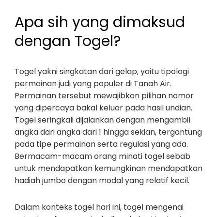
Apa sih yang dimaksud
dengan Togel?
Togel yakni singkatan dari gelap, yaitu tipologi
permainan judi yang populer di Tanah Air.
Permainan tersebut mewajibkan pilihan nomor
yang dipercaya bakal keluar pada hasil undian.
Togel seringkali dijalankan dengan mengambil
angka dari angka dari 1 hingga sekian, tergantung
pada tipe permainan serta regulasi yang ada.
Bermacam-macam orang minati togel sebab
untuk mendapatkan kemungkinan mendapatkan
hadiah jumbo dengan modal yang relatif kecil.
Dalam konteks togel hari ini, togel mengenai