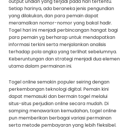
output undian yang terjadi pada hari tertentu.
Setiap harinya, ada beraneka jenis pengundian
yang dilakukan, dan para pemain dapat
meramalkan nomor-nomor yang bakal hadir.
Togel hari ini menjadi perbincangan hangat bagi
para pemain yg berharap untuk mendapatkan
informasi terkini serta menjalankan analisis
terhadap pola angka yang terlihat sebelumnya.
Keberuntungan dan strategi menjadi dua elemen
utama dalam permainan ini.
Togel online semakin populer seiring dengan
perkembangan teknologi digital. Pemain kini
dapat memasuki dan bermain togel melalui
situs-situs perjudian online secara mudah. Di
samping menawarkan kemudahan, togel online
pun memberikan berbagai variasi permainan
serta metode pembayaran yang lebih fleksibel.