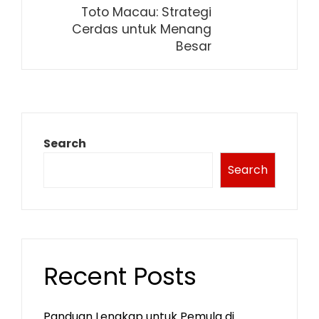
Toto Macau: Strategi
Cerdas untuk Menang
Besar
Search
Search
Recent Posts
Panduan Lengkap untuk Pemula di