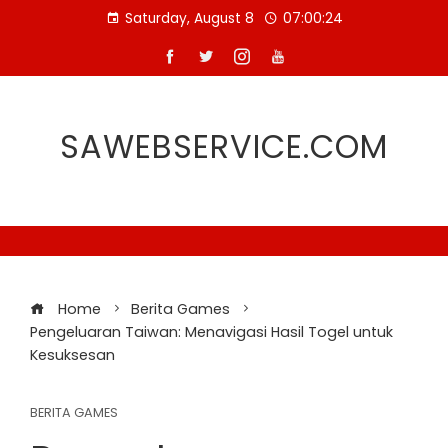
Skip
Saturday, August 8
07:00:24
to
content
SAWEBSERVICE.COM
Home
Berita Games
Pengeluaran Taiwan: Menavigasi Hasil Togel untuk
Kesuksesan
BERITA GAMES