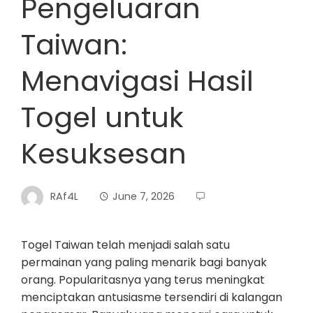
Pengeluaran
Taiwan:
Menavigasi Hasil
Togel untuk
Kesuksesan
RAf4L
June 7, 2026
Togel Taiwan telah menjadi salah satu
permainan yang paling menarik bagi banyak
orang. Popularitasnya yang terus meningkat
menciptakan antusiasme tersendiri di kalangan