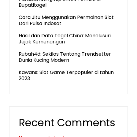
Bupatitogel
Cara Jitu Menggunakan Permainan Slot
Dari Pulsa Indosat
Hasil dan Data Togel China: Menelusuri
Jejak Kemenangan
Rubah4d: Sekilas Tentang Trendsetter
Dunia Kucing Modern
Kawans: Slot Game Terpopuler di tahun
2023
Recent Comments