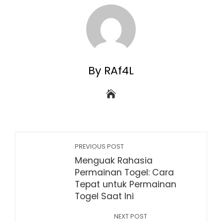
By RAf4L
PREVIOUS POST
Menguak Rahasia
Permainan Togel: Cara
Tepat untuk Permainan
Togel Saat Ini
NEXT POST