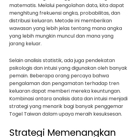
matematis. Melalui pengolahan data, kita dapat
menghitung frekuensi angka, probabilitas, dan
distribusi keluaran. Metode ini memberikan
wawasan yang lebih jelas tentang mana angka
yang lebih mungkin muncul dan mana yang
jarang keluar.
Selain analisis statistik, ada juga pendekatan
psikologis dan intuisi yang digunakan oleh banyak
pemain. Beberapa orang percaya bahwa
pengalaman dan pengamatan terhadap tren
keluaran dapat memberi mereka keuntungan.
Kombinasi antara analisis data dan intuisi menjadi
strategi yang menarik bagi banyak penggemar
Togel Taiwan dalam upaya meraih kesuksesan.
Strategi Memenangkan