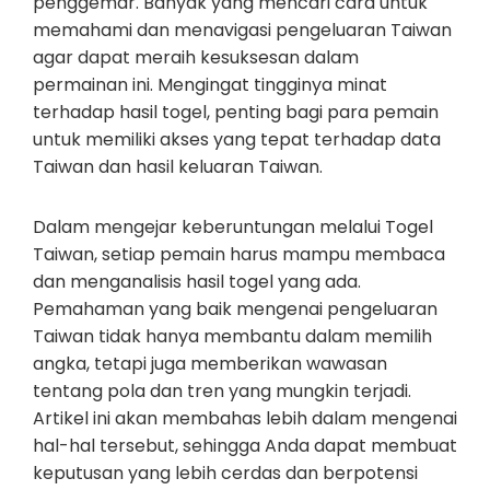
penggemar. Banyak yang mencari cara untuk
memahami dan menavigasi pengeluaran Taiwan
agar dapat meraih kesuksesan dalam
permainan ini. Mengingat tingginya minat
terhadap hasil togel, penting bagi para pemain
untuk memiliki akses yang tepat terhadap data
Taiwan dan hasil keluaran Taiwan.
Dalam mengejar keberuntungan melalui Togel
Taiwan, setiap pemain harus mampu membaca
dan menganalisis hasil togel yang ada.
Pemahaman yang baik mengenai pengeluaran
Taiwan tidak hanya membantu dalam memilih
angka, tetapi juga memberikan wawasan
tentang pola dan tren yang mungkin terjadi.
Artikel ini akan membahas lebih dalam mengenai
hal-hal tersebut, sehingga Anda dapat membuat
keputusan yang lebih cerdas dan berpotensi