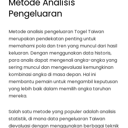
Metode Analisis
Pengeluaran
Metode analisis pengeluaran Togel Taiwan
merupakan pendekatan penting untuk
memahami pola dan tren yang muncul dari hasil
keluaran. Dengan menggunakan data historis,
para analis dapat mengenali angka-angka yang
sering muncul dan mengevaluasi kemungkinan
kombinasi angka di masa depan. Hal ini
membantu pemain untuk mengambil keputusan
yang lebih baik dalam memilih angka taruhan
mereka.
Salah satu metode yang populer adalah analisis
statistik, di mana data pengeluaran Taiwan
dievaluasi dengan menggunakan berbagai teknik