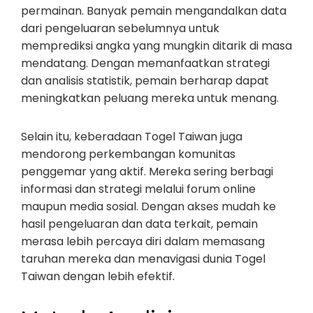
permainan. Banyak pemain mengandalkan data
dari pengeluaran sebelumnya untuk
memprediksi angka yang mungkin ditarik di masa
mendatang. Dengan memanfaatkan strategi
dan analisis statistik, pemain berharap dapat
meningkatkan peluang mereka untuk menang.
Selain itu, keberadaan Togel Taiwan juga
mendorong perkembangan komunitas
penggemar yang aktif. Mereka sering berbagi
informasi dan strategi melalui forum online
maupun media sosial. Dengan akses mudah ke
hasil pengeluaran dan data terkait, pemain
merasa lebih percaya diri dalam memasang
taruhan mereka dan menavigasi dunia Togel
Taiwan dengan lebih efektif.