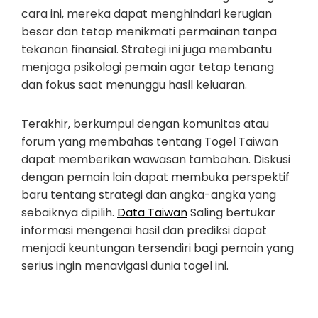
cara ini, mereka dapat menghindari kerugian
besar dan tetap menikmati permainan tanpa
tekanan finansial. Strategi ini juga membantu
menjaga psikologi pemain agar tetap tenang
dan fokus saat menunggu hasil keluaran.
Terakhir, berkumpul dengan komunitas atau
forum yang membahas tentang Togel Taiwan
dapat memberikan wawasan tambahan. Diskusi
dengan pemain lain dapat membuka perspektif
baru tentang strategi dan angka-angka yang
sebaiknya dipilih.
Data Taiwan
Saling bertukar
informasi mengenai hasil dan prediksi dapat
menjadi keuntungan tersendiri bagi pemain yang
serius ingin menavigasi dunia togel ini.