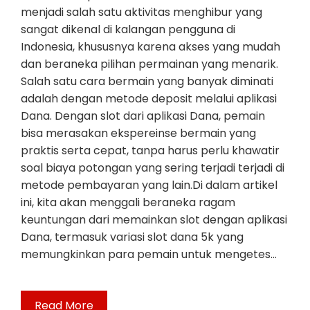
menjadi salah satu aktivitas menghibur yang
sangat dikenal di kalangan pengguna di
Indonesia, khususnya karena akses yang mudah
dan beraneka pilihan permainan yang menarik.
Salah satu cara bermain yang banyak diminati
adalah dengan metode deposit melalui aplikasi
Dana. Dengan slot dari aplikasi Dana, pemain
bisa merasakan ekspereinse bermain yang
praktis serta cepat, tanpa harus perlu khawatir
soal biaya potongan yang sering terjadi terjadi di
metode pembayaran yang lain.Di dalam artikel
ini, kita akan menggali beraneka ragam
keuntungan dari memainkan slot dengan aplikasi
Dana, termasuk variasi slot dana 5k yang
memungkinkan para pemain untuk mengetes…
Read More