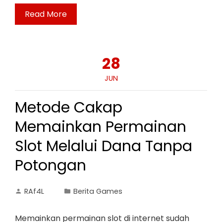
Read More
28
JUN
Metode Cakap
Memainkan Permainan
Slot Melalui Dana Tanpa
Potongan
RAf4L
Berita Games
Memainkan permainan slot di internet sudah