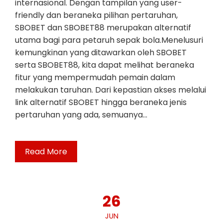
internasional. Dengan tampilan yang user-
friendly dan beraneka pilihan pertaruhan,
SBOBET dan SBOBET88 merupakan alternatif
utama bagi para petaruh sepak bola.Menelusuri
kemungkinan yang ditawarkan oleh SBOBET
serta SBOBET88, kita dapat melihat beraneka
fitur yang mempermudah pemain dalam
melakukan taruhan. Dari kepastian akses melalui
link alternatif SBOBET hingga beraneka jenis
pertaruhan yang ada, semuanya…
Read More
26
JUN