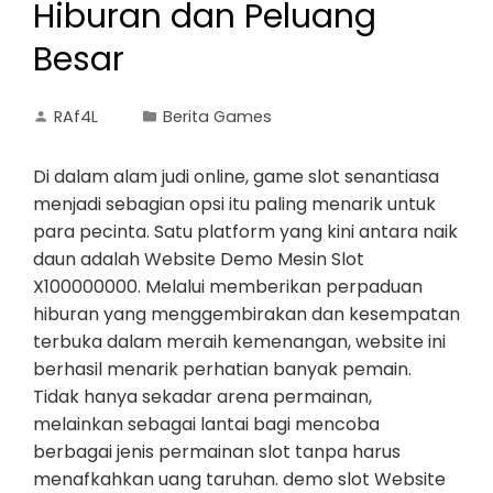
Hiburan dan Peluang
Besar
RAf4L
Berita Games
Di dalam alam judi online, game slot senantiasa
menjadi sebagian opsi itu paling menarik untuk
para pecinta. Satu platform yang kini antara naik
daun adalah Website Demo Mesin Slot
X100000000. Melalui memberikan perpaduan
hiburan yang menggembirakan dan kesempatan
terbuka dalam meraih kemenangan, website ini
berhasil menarik perhatian banyak pemain.
Tidak hanya sekadar arena permainan,
melainkan sebagai lantai bagi mencoba
berbagai jenis permainan slot tanpa harus
menafkahkan uang taruhan. demo slot Website