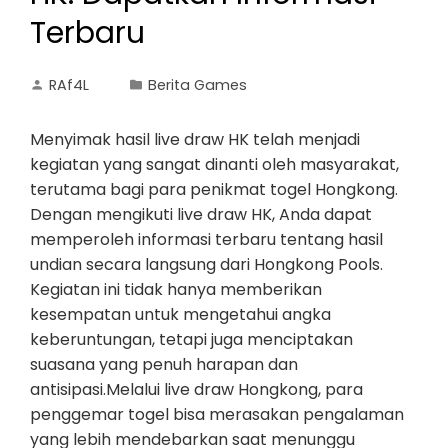
Terbaru
RAf4L
Berita Games
Menyimak hasil live draw HK telah menjadi
kegiatan yang sangat dinanti oleh masyarakat,
terutama bagi para penikmat togel Hongkong.
Dengan mengikuti live draw HK, Anda dapat
memperoleh informasi terbaru tentang hasil
undian secara langsung dari Hongkong Pools.
Kegiatan ini tidak hanya memberikan
kesempatan untuk mengetahui angka
keberuntungan, tetapi juga menciptakan
suasana yang penuh harapan dan
antisipasi.Melalui live draw Hongkong, para
penggemar togel bisa merasakan pengalaman
yang lebih mendebarkan saat menunggu