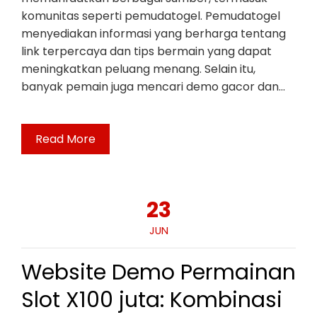
komunitas seperti pemudatogel. Pemudatogel
menyediakan informasi yang berharga tentang
link terpercaya dan tips bermain yang dapat
meningkatkan peluang menang. Selain itu,
banyak pemain juga mencari demo gacor dan…
Read More
23
JUN
Website Demo Permainan
Slot X100 juta: Kombinasi