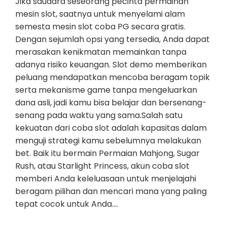
Jika saudara seseorang pecinta permainan
mesin slot, saatnya untuk menyelami alam
semesta mesin slot coba PG secara gratis.
Dengan sejumlah opsi yang tersedia, Anda dapat
merasakan kenikmatan memainkan tanpa
adanya risiko keuangan. Slot demo memberikan
peluang mendapatkan mencoba beragam topik
serta mekanisme game tanpa mengeluarkan
dana asli, jadi kamu bisa belajar dan bersenang-
senang pada waktu yang sama.Salah satu
kekuatan dari coba slot adalah kapasitas dalam
menguji strategi kamu sebelumnya melakukan
bet. Baik itu bermain Permaian Mahjong, Sugar
Rush, atau Starlight Princess, akun coba slot
memberi Anda keleluasaan untuk menjelajahi
beragam pilihan dan mencari mana yang paling
tepat cocok untuk Anda.…