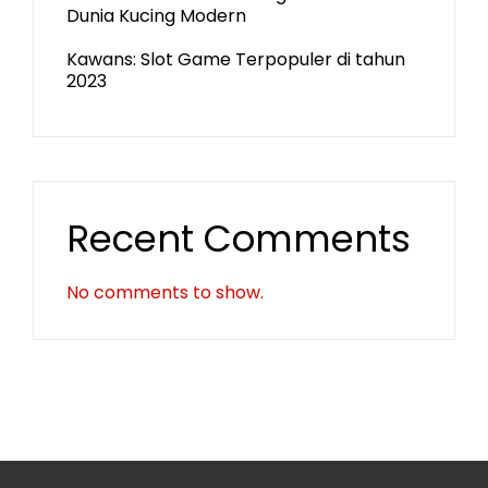
Dunia Kucing Modern
Kawans: Slot Game Terpopuler di tahun
2023
Recent Comments
No comments to show.