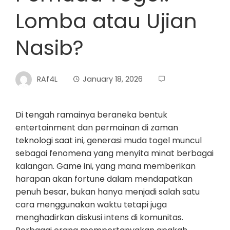
Lomba atau Ujian
Nasib?
RAf4L
January 18, 2026
Di tengah ramainya beraneka bentuk
entertainment dan permainan di zaman
teknologi saat ini, generasi muda togel muncul
sebagai fenomena yang menyita minat berbagai
kalangan. Game ini, yang mana memberikan
harapan akan fortune dalam mendapatkan
penuh besar, bukan hanya menjadi salah satu
cara menggunakan waktu tetapi juga
menghadirkan diskusi intens di komunitas.