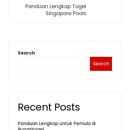
Panduan Lengkap Togel
Singapore Pools
Search
Search
Recent Posts
Panduan Lengkap untuk Pemula di
Bupatitogel