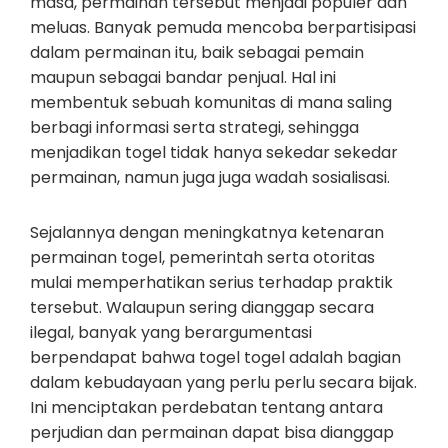
masa, permainan tersebut menjadi populer dan
meluas. Banyak pemuda mencoba berpartisipasi
dalam permainan itu, baik sebagai pemain
maupun sebagai bandar penjual. Hal ini
membentuk sebuah komunitas di mana saling
berbagi informasi serta strategi, sehingga
menjadikan togel tidak hanya sekedar sekedar
permainan, namun juga juga wadah sosialisasi.
Sejalannya dengan meningkatnya ketenaran
permainan togel, pemerintah serta otoritas
mulai memperhatikan serius terhadap praktik
tersebut. Walaupun sering dianggap secara
ilegal, banyak yang berargumentasi
berpendapat bahwa togel togel adalah bagian
dalam kebudayaan yang perlu perlu secara bijak.
Ini menciptakan perdebatan tentang antara
perjudian dan permainan dapat bisa dianggap