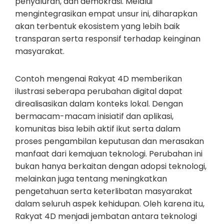
penyaluran, dan demokrasi. Melalui
mengintegrasikan empat unsur ini, diharapkan
akan terbentuk ekosistem yang lebih baik
transparan serta responsif terhadap keinginan
masyarakat.
Contoh mengenai Rakyat 4D memberikan
ilustrasi seberapa perubahan digital dapat
direalisasikan dalam konteks lokal. Dengan
bermacam-macam inisiatif dan aplikasi,
komunitas bisa lebih aktif ikut serta dalam
proses pengambilan keputusan dan merasakan
manfaat dari kemajuan teknologi. Perubahan ini
bukan hanya berkaitan dengan adopsi teknologi,
melainkan juga tentang meningkatkan
pengetahuan serta keterlibatan masyarakat
dalam seluruh aspek kehidupan. Oleh karena itu,
Rakyat 4D menjadi jembatan antara teknologi