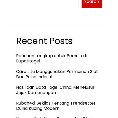
Search
Recent Posts
Panduan Lengkap untuk Pemula di
Bupatitogel
Cara Jitu Menggunakan Permainan Slot
Dari Pulsa Indosat
Hasil dan Data Togel China: Menelusuri
Jejak Kemenangan
Rubah4d: Sekilas Tentang Trendsetter
Dunia Kucing Modern