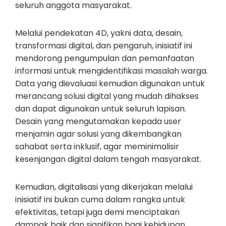
seluruh anggota masyarakat.
Melalui pendekatan 4D, yakni data, desain,
transformasi digital, dan pengaruh, inisiatif ini
mendorong pengumpulan dan pemanfaatan
informasi untuk mengidentifikasi masalah warga.
Data yang dievaluasi kemudian digunakan untuk
merancang solusi digital yang mudah dihakses
dan dapat digunakan untuk seluruh lapisan.
Desain yang mengutamakan kepada user
menjamin agar solusi yang dikembangkan
sahabat serta inklusif, agar meminimalisir
kesenjangan digital dalam tengah masyarakat.
Kemudian, digitalisasi yang dikerjakan melalui
inisiatif ini bukan cuma dalam rangka untuk
efektivitas, tetapi juga demi menciptakan
dampak baik dan signifikan bagi kehidupan