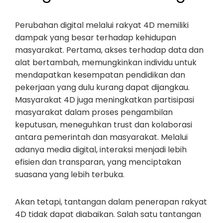
Perubahan digital melalui rakyat 4D memiliki
dampak yang besar terhadap kehidupan
masyarakat. Pertama, akses terhadap data dan
alat bertambah, memungkinkan individu untuk
mendapatkan kesempatan pendidikan dan
pekerjaan yang dulu kurang dapat dijangkau.
Masyarakat 4D juga meningkatkan partisipasi
masyarakat dalam proses pengambilan
keputusan, meneguhkan trust dan kolaborasi
antara pemerintah dan masyarakat. Melalui
adanya media digital, interaksi menjadi lebih
efisien dan transparan, yang menciptakan
suasana yang lebih terbuka.
Akan tetapi, tantangan dalam penerapan rakyat
4D tidak dapat diabaikan. Salah satu tantangan