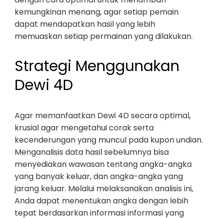
kemungkinan menang, agar setiap pemain
dapat mendapatkan hasil yang lebih
memuaskan setiap permainan yang dilakukan.
Strategi Menggunakan
Dewi 4D
Agar memanfaatkan Dewi 4D secara optimal,
krusial agar mengetahui corak serta
kecenderungan yang muncul pada kupon undian.
Menganalisis data hasil sebelumnya bisa
menyediakan wawasan tentang angka-angka
yang banyak keluar, dan angka-angka yang
jarang keluar. Melalui melaksanakan analisis ini,
Anda dapat menentukan angka dengan lebih
tepat berdasarkan informasi informasi yang