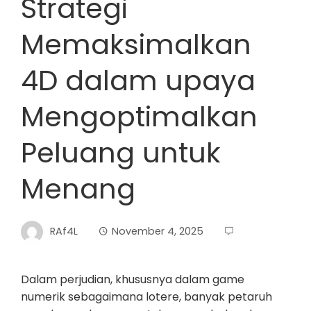
Strategi
Memaksimalkan
4D dalam upaya
Mengoptimalkan
Peluang untuk
Menang
RAf4L
November 4, 2025
Dalam perjudian, khususnya dalam game
numerik sebagaimana lotere, banyak petaruh