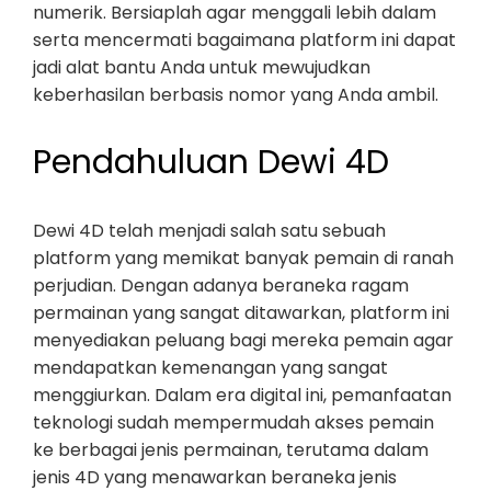
numerik. Bersiaplah agar menggali lebih dalam
serta mencermati bagaimana platform ini dapat
jadi alat bantu Anda untuk mewujudkan
keberhasilan berbasis nomor yang Anda ambil.
Pendahuluan Dewi 4D
Dewi 4D telah menjadi salah satu sebuah
platform yang memikat banyak pemain di ranah
perjudian. Dengan adanya beraneka ragam
permainan yang sangat ditawarkan, platform ini
menyediakan peluang bagi mereka pemain agar
mendapatkan kemenangan yang sangat
menggiurkan. Dalam era digital ini, pemanfaatan
teknologi sudah mempermudah akses pemain
ke berbagai jenis permainan, terutama dalam
jenis 4D yang menawarkan beraneka jenis