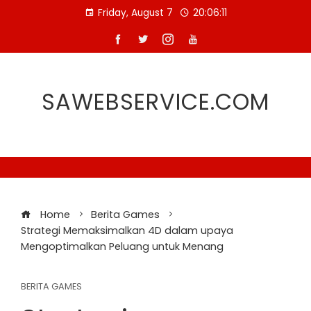
Skip
Friday, August 7
20:06:11
to
content
SAWEBSERVICE.COM
Home
Berita Games
Strategi Memaksimalkan 4D dalam upaya
Mengoptimalkan Peluang untuk Menang
BERITA GAMES