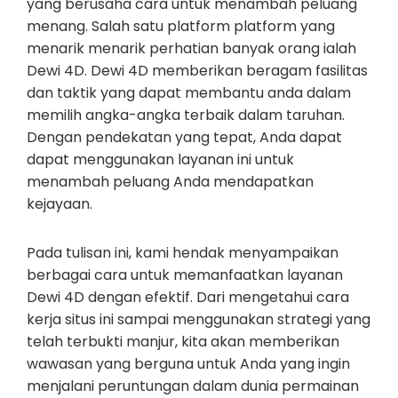
yang berusaha cara untuk menambah peluang
menang. Salah satu platform platform yang
menarik menarik perhatian banyak orang ialah
Dewi 4D. Dewi 4D memberikan beragam fasilitas
dan taktik yang dapat membantu anda dalam
memilih angka-angka terbaik dalam taruhan.
Dengan pendekatan yang tepat, Anda dapat
dapat menggunakan layanan ini untuk
menambah peluang Anda mendapatkan
kejayaan.
Pada tulisan ini, kami hendak menyampaikan
berbagai cara untuk memanfaatkan layanan
Dewi 4D dengan efektif. Dari mengetahui cara
kerja situs ini sampai menggunakan strategi yang
telah terbukti manjur, kita akan memberikan
wawasan yang berguna untuk Anda yang ingin
menjalani peruntungan dalam dunia permainan