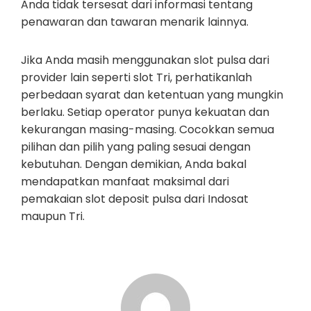
Anda tidak tersesat dari informasi tentang
penawaran dan tawaran menarik lainnya.
Jika Anda masih menggunakan slot pulsa dari
provider lain seperti slot Tri, perhatikanlah
perbedaan syarat dan ketentuan yang mungkin
berlaku. Setiap operator punya kekuatan dan
kekurangan masing-masing. Cocokkan semua
pilihan dan pilih yang paling sesuai dengan
kebutuhan. Dengan demikian, Anda bakal
mendapatkan manfaat maksimal dari
pemakaian slot deposit pulsa dari Indosat
maupun Tri.