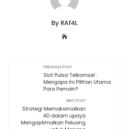
By RAf4L
PREVIOUS POST
Slot Pulsa Telkomsel :
Mengapa Ini Pilihan Utama
Para Pemain?
NEXT POST
Strategi Memaksimalkan
4D dalam upaya
Mengoptimalkan Peluang