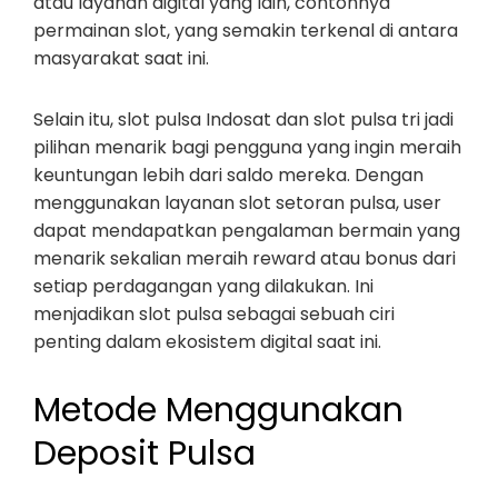
atau layanan digital yang lain, contohnya
permainan slot, yang semakin terkenal di antara
masyarakat saat ini.
Selain itu, slot pulsa Indosat dan slot pulsa tri jadi
pilihan menarik bagi pengguna yang ingin meraih
keuntungan lebih dari saldo mereka. Dengan
menggunakan layanan slot setoran pulsa, user
dapat mendapatkan pengalaman bermain yang
menarik sekalian meraih reward atau bonus dari
setiap perdagangan yang dilakukan. Ini
menjadikan slot pulsa sebagai sebuah ciri
penting dalam ekosistem digital saat ini.
Metode Menggunakan
Deposit Pulsa