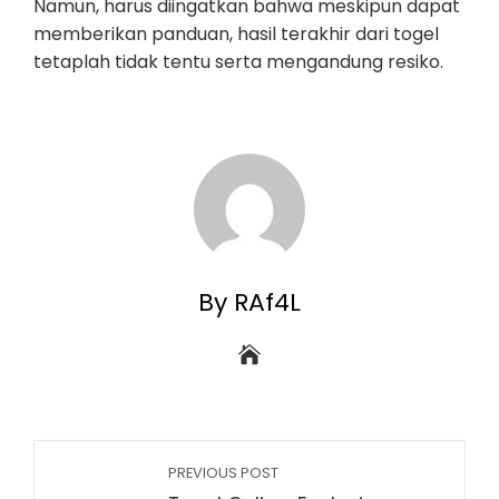
Namun, harus diingatkan bahwa meskipun dapat
memberikan panduan, hasil terakhir dari togel
tetaplah tidak tentu serta mengandung resiko.
By RAf4L
PREVIOUS POST