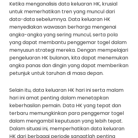
Ketika menganalisis data keluaran HK, krusial
untuk memerhatikan tren yang muncul dari
data-data sebelumnya. Data keluaran HK
menyediakan wawasan berharga mengenai
angka-angka yang sering muncul, serta pola
yang dapat membantu penggemar togel dalam
menyusun strategi mereka. Dengan mempelajari
pengeluaran HK bulanan, kita dapat menemukan
angka panas dan dingin yang dapat memberikan
petunjuk untuk taruhan di masa depan.
Selain itu, data keluaran HK hari ini serta malam
hari ini amat penting dalam menetapkan
keberhasilan pemain. Data HK yang tepat dan
terbaru memungkinkan para penggemar togel
dalam mengambil keputusan yang lebih tepat.
Dalam situasi ini, memperhatikan data keluaran
HK dari berbagai periode sangatlah penting