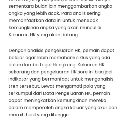
sementara bulan lain menggambarkan angka-
angka yang lebih acak. Para analis sering
memanfaatkan data ini untuk menebak
kemungkinan angka yang akan muncul di
Keluaran HK yang akan datang.
Dengan analisis pengeluaran HK, pemain dapat
belajar agar lebih memahami siklus yang ada
dalam lomba togel Hongkong. Keluaran HK
sekarang dan pengeluaran HK sore ini bisa jadi
indikator yang bermanfaat untuk menganalisis
tren tersebut. Lewat mengamati pola yang
terkumpul dari Data Pengeluaran HK, pemain
dapat meningkatkan kemungkinan mereka
dalam memperoleh angka keluar yang akur dan
meraih hasil yang ditunggu.