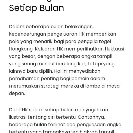
Setiap Bulan
Dalam beberapa bulan belakangan,
kecenderungan pengeluaran HK memberikan
pola yang menarik bagi para penggila togel
Hongkong. Keluaran HK memperlihatkan fluktuasi
yang besar, dengan beberapa angka tampil
yang sering muncul berulang kali, tetapi yang
lainnya baru dipilih. Hal ini menyediakan
pemahaman penting bagi pemain dalam
merumuskan strategi mereka di lomba di masa
depan.
Data HK setiap setiap bulan menyuguhkan
ilustrasi tentang ciri tertentu. Contohnya,
beberapa bulan terlihat ada penguasaan angka
tertentu yang tampaknya lebih akrab tampil,