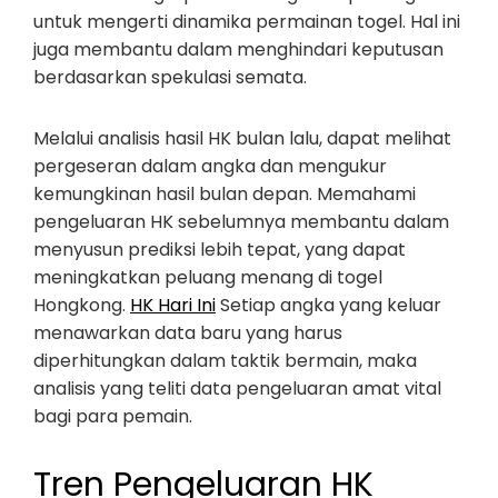
untuk mengerti dinamika permainan togel. Hal ini
juga membantu dalam menghindari keputusan
berdasarkan spekulasi semata.
Melalui analisis hasil HK bulan lalu, dapat melihat
pergeseran dalam angka dan mengukur
kemungkinan hasil bulan depan. Memahami
pengeluaran HK sebelumnya membantu dalam
menyusun prediksi lebih tepat, yang dapat
meningkatkan peluang menang di togel
Hongkong.
HK Hari Ini
Setiap angka yang keluar
menawarkan data baru yang harus
diperhitungkan dalam taktik bermain, maka
analisis yang teliti data pengeluaran amat vital
bagi para pemain.
Tren Pengeluaran HK