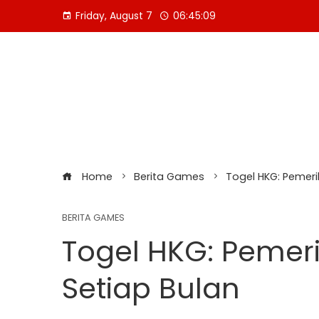
Skip
Friday, August 7
06:45:09
to
content
Home
Berita Games
Togel HKG: Pemeri
BERITA GAMES
Togel HKG: Pemer
Setiap Bulan