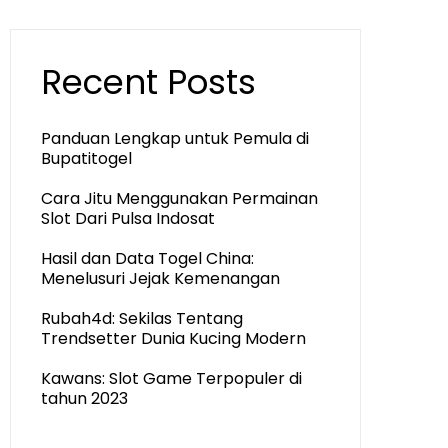
Recent Posts
Panduan Lengkap untuk Pemula di
Bupatitogel
Cara Jitu Menggunakan Permainan
Slot Dari Pulsa Indosat
Hasil dan Data Togel China:
Menelusuri Jejak Kemenangan
Rubah4d: Sekilas Tentang
Trendsetter Dunia Kucing Modern
Kawans: Slot Game Terpopuler di
tahun 2023