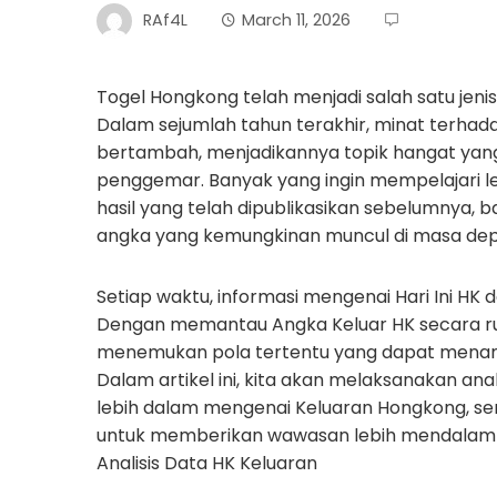
RAf4L
March 11, 2026
Togel Hongkong telah menjadi salah satu jen
Dalam sejumlah tahun terakhir, minat terhada
bertambah, menjadikannya topik hangat yang
penggemar. Banyak yang ingin mempelajari le
hasil yang telah dipublikasikan sebelumnya, b
angka yang kemungkinan muncul di masa dep
Setiap waktu, informasi mengenai Hari Ini HK d
Dengan memantau Angka Keluar HK secara r
menemukan pola tertentu yang dapat mena
Dalam artikel ini, kita akan melaksanakan an
lebih dalam mengenai Keluaran Hongkong, se
untuk memberikan wawasan lebih mendalam 
Analisis Data HK Keluaran