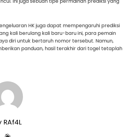
cul. Ini juga sebuah tipe permainan prediksi yang
m pengeluaran HK juga dapat mempengaruhi prediksi
ng kali berulang kali baru-baru ini, para pemain
aya diri untuk bertaruh nomor tersebut. Namun,
rikan panduan, hasil terakhir dari togel tetaplah
y RAf4L