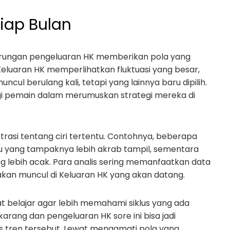
iap Bulan
rungan pengeluaran HK memberikan pola yang
Keluaran HK memperlihatkan fluktuasi yang besar,
ul berulang kali, tetapi yang lainnya baru dipilih.
i pemain dalam merumuskan strategi mereka di
trasi tentang ciri tertentu. Contohnya, beberapa
tu yang tampaknya lebih akrab tampil, sementara
lebih acak. Para analis sering memanfaatkan data
kan muncul di Keluaran HK yang akan datang.
t belajar agar lebih memahami siklus yang ada
rang dan pengeluaran HK sore ini bisa jadi
s tren tersebut. Lewat mengamati pola yang