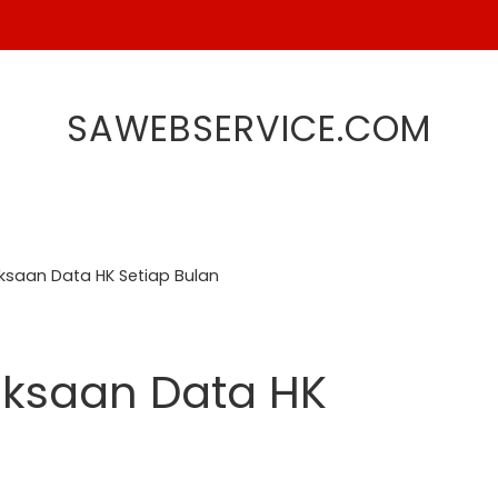
SAWEBSERVICE.COM
ksaan Data HK Setiap Bulan
iksaan Data HK