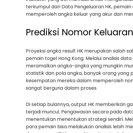
terkumpul dari Data Pengeluaran HK, pemai
memperoleh angka keluar yang akur dan merai
Prediksi Nomor Keluaran
Proyeksi angka result HK merupakan salah sa
pemain togel Hong Kong. Melalui analisis da
meramalkan angka-angka yang mungkin muncu
statistik dan pola angka, banyak orang yan
kesempatan mereka dalam memperoleh nomor
sangat berguna dalam proses.
Di setiap bulannya, output HK memberikan g
terjadi muncul. Pengawasan secara pada da
menentukan menentukan strategi sendiri. M
para pemain bisa melakukan analisis lebi