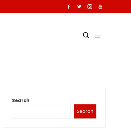
Search
Search