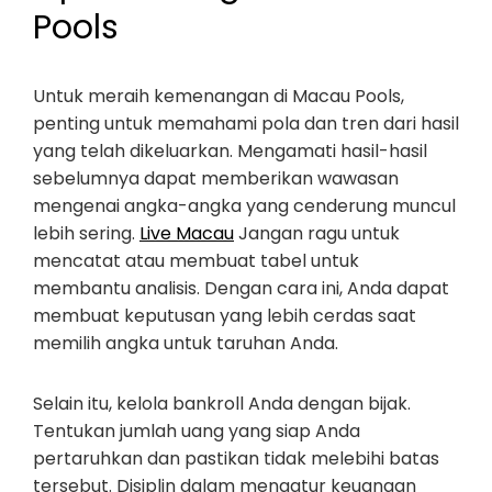
Pools
Untuk meraih kemenangan di Macau Pools,
penting untuk memahami pola dan tren dari hasil
yang telah dikeluarkan. Mengamati hasil-hasil
sebelumnya dapat memberikan wawasan
mengenai angka-angka yang cenderung muncul
lebih sering.
Live Macau
Jangan ragu untuk
mencatat atau membuat tabel untuk
membantu analisis. Dengan cara ini, Anda dapat
membuat keputusan yang lebih cerdas saat
memilih angka untuk taruhan Anda.
Selain itu, kelola bankroll Anda dengan bijak.
Tentukan jumlah uang yang siap Anda
pertaruhkan dan pastikan tidak melebihi batas
tersebut. Disiplin dalam mengatur keuangan