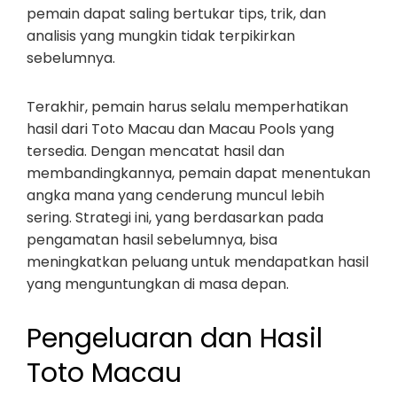
pemain dapat saling bertukar tips, trik, dan
analisis yang mungkin tidak terpikirkan
sebelumnya.
Terakhir, pemain harus selalu memperhatikan
hasil dari Toto Macau dan Macau Pools yang
tersedia. Dengan mencatat hasil dan
membandingkannya, pemain dapat menentukan
angka mana yang cenderung muncul lebih
sering. Strategi ini, yang berdasarkan pada
pengamatan hasil sebelumnya, bisa
meningkatkan peluang untuk mendapatkan hasil
yang menguntungkan di masa depan.
Pengeluaran dan Hasil
Toto Macau